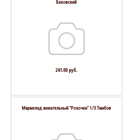
Бековский
241.00 руб.
Мармелад жевательный "Розочки" 1/3 Тамбов