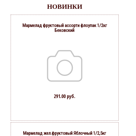
НОВИНКИ
Мармелад фруктовый ассорти флоупак 1/2кг
Бековский
291.00 руб.
Мармелад жел.фруктовый Яблочный 1/2,5кг