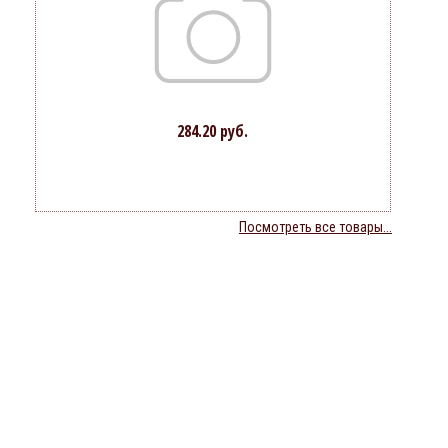
284.20 руб.
Посмотреть все товары...