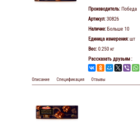
Производитель
:
Победа
Артикул
:
30826
Наличие
:
Больше 10
Единица измерения
:
шт
Вес
:
0.250 кг
Рассказать друзьям
:
Описание
Спецификация
Отзывы