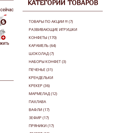
КАТЕГОРИИ ТОВАРОВ
 сейчас
ТОВАРЫ ПО АКЦИИ !!!
(7)
РАЗВИВАЮЩИЕ ИГРУШКИ
КОНФЕТЫ
(170)
жить
КАРАМЕЛЬ
(64)
ШОКОЛАД
(7)
НАБОРЫ КОНФЕТ
(3)
ПЕЧЕНЬЕ
(31)
КРЕНДЕЛЬКИ
КРЕКЕР
(36)
МАРМЕЛАД
(12)
ПАХЛАВА
ВАФЛИ
(17)
ЗЕФИР
(17)
ПРЯНИКИ
(17)