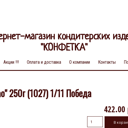
ернет-магазин кондитерских изд
"КОНФЕТКА"
Акции !!!
Оплата и доставка
О компании
Контакты
П
" 250г (1027) 1/11 Победа
422.00 