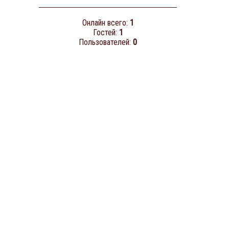
Онлайн всего:
1
Гостей:
1
Пользователей:
0