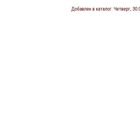
Добавлен в каталог
: Четверг, 30