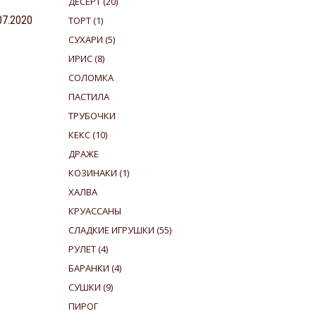
ДЕСЕРТ
(20)
.07.2020
ТОРТ
(1)
СУХАРИ
(5)
ИРИС
(8)
СОЛОМКА
ПАСТИЛА
ТРУБОЧКИ
КЕКС
(10)
ДРАЖЕ
КОЗИНАКИ
(1)
ХАЛВА
КРУАССАНЫ
СЛАДКИЕ ИГРУШКИ
(55)
РУЛЕТ
(4)
БАРАНКИ
(4)
СУШКИ
(9)
ПИРОГ