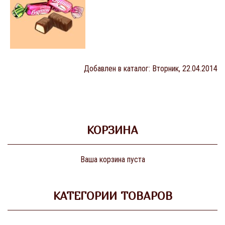
Добавлен в каталог
: Вторник, 22.04.2014
КОРЗИНА
Ваша корзина пуста
КАТЕГОРИИ ТОВАРОВ