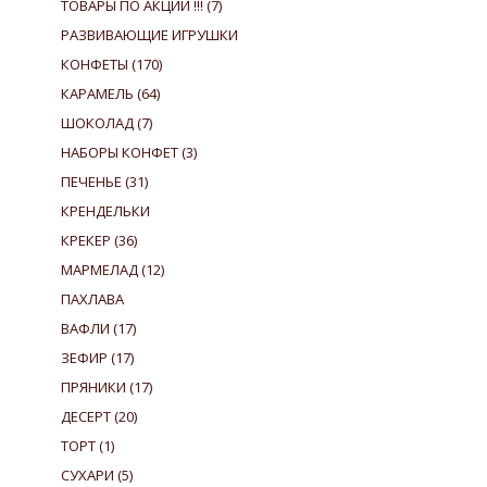
ТОВАРЫ ПО АКЦИИ !!!
(7)
РАЗВИВАЮЩИЕ ИГРУШКИ
КОНФЕТЫ
(170)
КАРАМЕЛЬ
(64)
ШОКОЛАД
(7)
НАБОРЫ КОНФЕТ
(3)
ПЕЧЕНЬЕ
(31)
КРЕНДЕЛЬКИ
КРЕКЕР
(36)
МАРМЕЛАД
(12)
ПАХЛАВА
ВАФЛИ
(17)
ЗЕФИР
(17)
ПРЯНИКИ
(17)
ДЕСЕРТ
(20)
ТОРТ
(1)
СУХАРИ
(5)