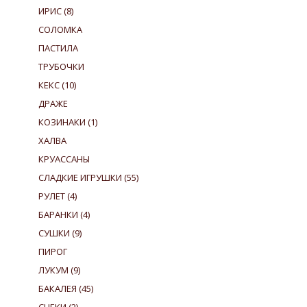
ИРИС
(8)
СОЛОМКА
ПАСТИЛА
ТРУБОЧКИ
КЕКС
(10)
ДРАЖЕ
КОЗИНАКИ
(1)
ХАЛВА
КРУАССАНЫ
СЛАДКИЕ ИГРУШКИ
(55)
РУЛЕТ
(4)
БАРАНКИ
(4)
СУШКИ
(9)
ПИРОГ
ЛУКУМ
(9)
БАКАЛЕЯ
(45)