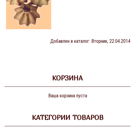
Добавлен в каталог
: Вторник, 22.04.2014
КОРЗИНА
Ваша корзина пуста
КАТЕГОРИИ ТОВАРОВ