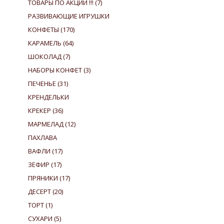
ТОВАРЫ ПО АКЦИИ !!!
(7)
РАЗВИВАЮЩИЕ ИГРУШКИ
КОНФЕТЫ
(170)
КАРАМЕЛЬ
(64)
ШОКОЛАД
(7)
НАБОРЫ КОНФЕТ
(3)
ПЕЧЕНЬЕ
(31)
КРЕНДЕЛЬКИ
КРЕКЕР
(36)
МАРМЕЛАД
(12)
ПАХЛАВА
ВАФЛИ
(17)
ЗЕФИР
(17)
ПРЯНИКИ
(17)
ДЕСЕРТ
(20)
ТОРТ
(1)
СУХАРИ
(5)