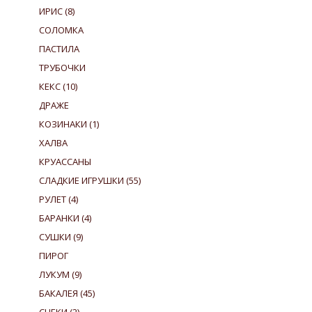
ИРИС
(8)
СОЛОМКА
ПАСТИЛА
ТРУБОЧКИ
КЕКС
(10)
ДРАЖЕ
КОЗИНАКИ
(1)
ХАЛВА
КРУАССАНЫ
СЛАДКИЕ ИГРУШКИ
(55)
РУЛЕТ
(4)
БАРАНКИ
(4)
СУШКИ
(9)
ПИРОГ
ЛУКУМ
(9)
БАКАЛЕЯ
(45)