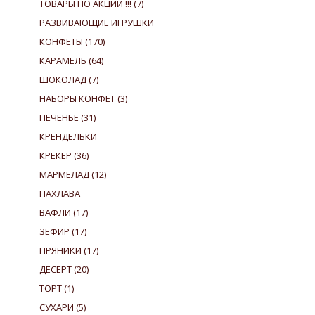
ТОВАРЫ ПО АКЦИИ !!!
(7)
РАЗВИВАЮЩИЕ ИГРУШКИ
КОНФЕТЫ
(170)
КАРАМЕЛЬ
(64)
ШОКОЛАД
(7)
НАБОРЫ КОНФЕТ
(3)
ПЕЧЕНЬЕ
(31)
КРЕНДЕЛЬКИ
КРЕКЕР
(36)
МАРМЕЛАД
(12)
ПАХЛАВА
ВАФЛИ
(17)
ЗЕФИР
(17)
ПРЯНИКИ
(17)
ДЕСЕРТ
(20)
ТОРТ
(1)
СУХАРИ
(5)