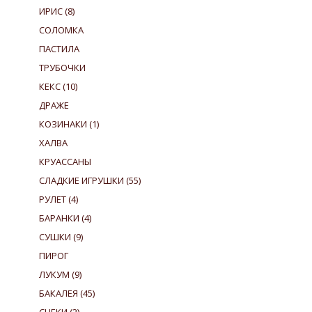
ИРИС
(8)
СОЛОМКА
ПАСТИЛА
ТРУБОЧКИ
КЕКС
(10)
ДРАЖЕ
КОЗИНАКИ
(1)
ХАЛВА
КРУАССАНЫ
СЛАДКИЕ ИГРУШКИ
(55)
РУЛЕТ
(4)
БАРАНКИ
(4)
СУШКИ
(9)
ПИРОГ
ЛУКУМ
(9)
БАКАЛЕЯ
(45)