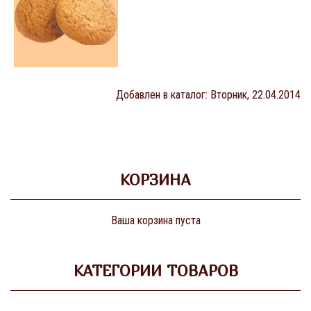
Добавлен в каталог
: Вторник, 22.04.2014
КОРЗИНА
Ваша корзина пуста
КАТЕГОРИИ ТОВАРОВ