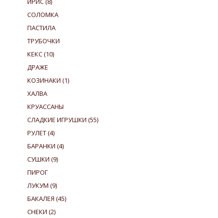
ИРИС
(8)
СОЛОМКА
ПАСТИЛА
ТРУБОЧКИ
КЕКС
(10)
ДРАЖЕ
КОЗИНАКИ
(1)
ХАЛВА
КРУАССАНЫ
СЛАДКИЕ ИГРУШКИ
(55)
РУЛЕТ
(4)
БАРАНКИ
(4)
СУШКИ
(9)
ПИРОГ
ЛУКУМ
(9)
БАКАЛЕЯ
(45)
СНЕКИ
(2)