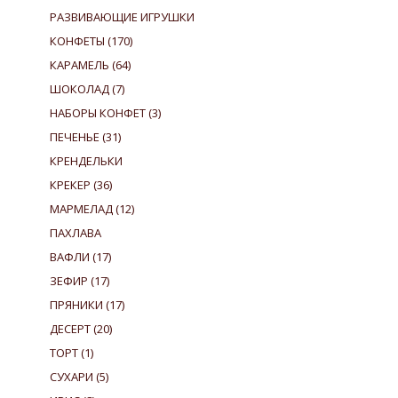
РАЗВИВАЮЩИЕ ИГРУШКИ
КОНФЕТЫ
(170)
КАРАМЕЛЬ
(64)
ШОКОЛАД
(7)
НАБОРЫ КОНФЕТ
(3)
ПЕЧЕНЬЕ
(31)
КРЕНДЕЛЬКИ
КРЕКЕР
(36)
МАРМЕЛАД
(12)
ПАХЛАВА
ВАФЛИ
(17)
ЗЕФИР
(17)
ПРЯНИКИ
(17)
ДЕСЕРТ
(20)
ТОРТ
(1)
СУХАРИ
(5)