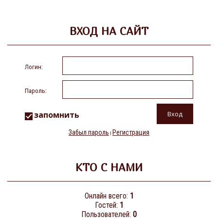
ВХОД НА САЙТ
Логин:
Пароль:
запомнить
Забыл пароль
Регистрация
|
КТО С НАМИ
Онлайн всего:
1
Гостей:
1
Пользователей:
0