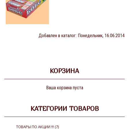
Добавлен в каталог
: Понедельник, 16.06.2014
КОРЗИНА
Ваша корзина пуста
КАТЕГОРИИ ТОВАРОВ
ТОВАРЫ ПО АКЦИИ !!!
(7)