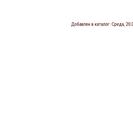
Добавлен в каталог
: Среда, 20.