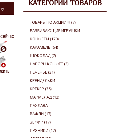
КАТЕГОРИИ ТОВАРОВ
ТОВАРЫ ПО АКЦИИ !!!
(7)
РАЗВИВАЮЩИЕ ИГРУШКИ
 сейчас
КОНФЕТЫ
(170)
КАРАМЕЛЬ
(64)
ШОКОЛАД
(7)
НАБОРЫ КОНФЕТ
(3)
жить
ПЕЧЕНЬЕ
(31)
КРЕНДЕЛЬКИ
КРЕКЕР
(36)
МАРМЕЛАД
(12)
ПАХЛАВА
ВАФЛИ
(17)
ЗЕФИР
(17)
ПРЯНИКИ
(17)