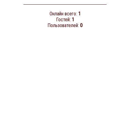
Онлайн всего:
1
Гостей:
1
Пользователей:
0