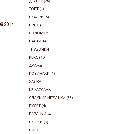
ДЕСЕРТ
(20)
ТОРТ
(1)
СУХАРИ
(5)
08.2014
ИРИС
(8)
СОЛОМКА
ПАСТИЛА
ТРУБОЧКИ
КЕКС
(10)
ДРАЖЕ
КОЗИНАКИ
(1)
ХАЛВА
КРУАССАНЫ
СЛАДКИЕ ИГРУШКИ
(55)
РУЛЕТ
(4)
БАРАНКИ
(4)
СУШКИ
(9)
ПИРОГ