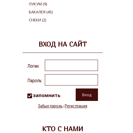
ЛУКУМ
(9)
БАКАЛЕЯ
(45)
СНЕКИ
(2)
ВХОД НА САЙТ
Логин:
Пароль:
запомнить
Забыл пароль
Регистрация
|
КТО С НАМИ