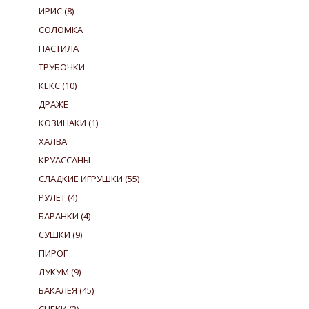
ИРИС
(8)
СОЛОМКА
ПАСТИЛА
ТРУБОЧКИ
КЕКС
(10)
ДРАЖЕ
КОЗИНАКИ
(1)
ХАЛВА
КРУАССАНЫ
СЛАДКИЕ ИГРУШКИ
(55)
РУЛЕТ
(4)
БАРАНКИ
(4)
СУШКИ
(9)
ПИРОГ
ЛУКУМ
(9)
БАКАЛЕЯ
(45)