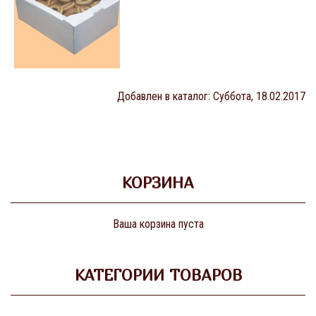
Добавлен в каталог
: Суббота, 18.02.2017
КОРЗИНА
Ваша корзина пуста
КАТЕГОРИИ ТОВАРОВ