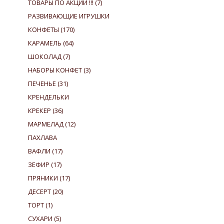
ТОВАРЫ ПО АКЦИИ !!!
(7)
РАЗВИВАЮЩИЕ ИГРУШКИ
КОНФЕТЫ
(170)
КАРАМЕЛЬ
(64)
ШОКОЛАД
(7)
НАБОРЫ КОНФЕТ
(3)
ПЕЧЕНЬЕ
(31)
КРЕНДЕЛЬКИ
КРЕКЕР
(36)
МАРМЕЛАД
(12)
ПАХЛАВА
ВАФЛИ
(17)
ЗЕФИР
(17)
ПРЯНИКИ
(17)
ДЕСЕРТ
(20)
ТОРТ
(1)
СУХАРИ
(5)