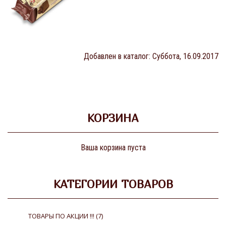
Добавлен в каталог
: Суббота, 16.09.2017
КОРЗИНА
Ваша корзина пуста
КАТЕГОРИИ ТОВАРОВ
ТОВАРЫ ПО АКЦИИ !!!
(7)