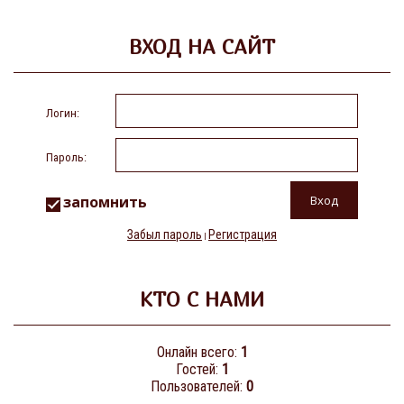
ВХОД НА САЙТ
Логин:
Пароль:
запомнить
Забыл пароль
Регистрация
|
КТО С НАМИ
Онлайн всего:
1
Гостей:
1
Пользователей:
0