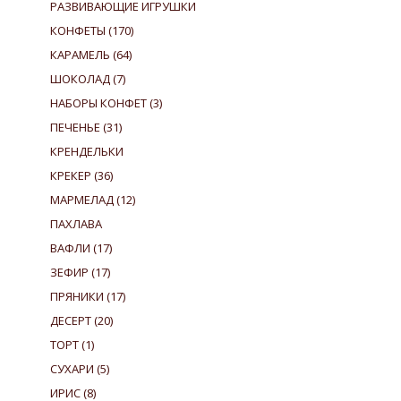
РАЗВИВАЮЩИЕ ИГРУШКИ
КОНФЕТЫ
(170)
КАРАМЕЛЬ
(64)
ШОКОЛАД
(7)
НАБОРЫ КОНФЕТ
(3)
ПЕЧЕНЬЕ
(31)
КРЕНДЕЛЬКИ
КРЕКЕР
(36)
МАРМЕЛАД
(12)
ПАХЛАВА
ВАФЛИ
(17)
ЗЕФИР
(17)
ПРЯНИКИ
(17)
ДЕСЕРТ
(20)
ТОРТ
(1)
СУХАРИ
(5)
ИРИС
(8)