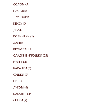
СОЛОМКА
ПАСТИЛА
ТРУБОЧКИ
КЕКС
(10)
ДРАЖЕ
КОЗИНАКИ
(1)
ХАЛВА
КРУАССАНЫ
СЛАДКИЕ ИГРУШКИ
(55)
РУЛЕТ
(4)
БАРАНКИ
(4)
СУШКИ
(9)
ПИРОГ
ЛУКУМ
(9)
БАКАЛЕЯ
(45)
СНЕКИ
(2)