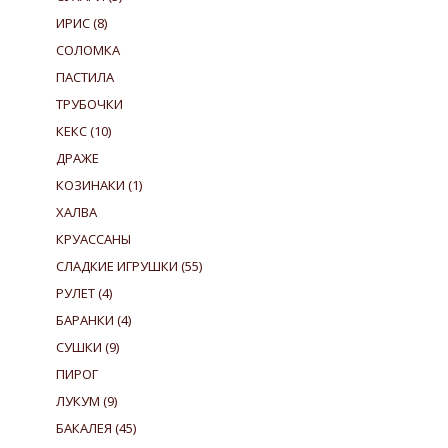
ИРИС
(8)
СОЛОМКА
ПАСТИЛА
ТРУБОЧКИ
КЕКС
(10)
ДРАЖЕ
КОЗИНАКИ
(1)
ХАЛВА
КРУАССАНЫ
СЛАДКИЕ ИГРУШКИ
(55)
РУЛЕТ
(4)
БАРАНКИ
(4)
СУШКИ
(9)
ПИРОГ
ЛУКУМ
(9)
БАКАЛЕЯ
(45)