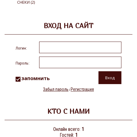
СНЕКИ
(2)
ВХОД НА САЙТ
Логин:
Пароль:
запомнить
Забыл пароль
Регистрация
|
КТО С НАМИ
Онлайн всего:
1
Гостей:
1