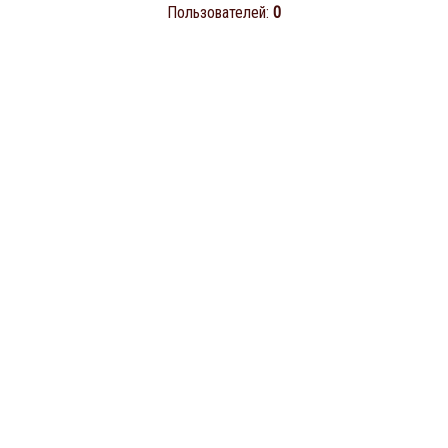
Пользователей:
0