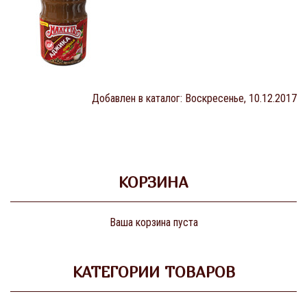
Добавлен в каталог
: Воскресенье, 10.12.2017
КОРЗИНА
Ваша корзина пуста
КАТЕГОРИИ ТОВАРОВ