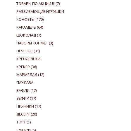
ТОВАРЫ ПО АКЦИИ !!!
(7)
РАЗВИВАЮЩИЕ ИГРУШКИ
КОНФЕТЫ
(170)
КАРАМЕЛЬ
(64)
ШОКОЛАД
(7)
НАБОРЫ КОНФЕТ
(3)
ПЕЧЕНЬЕ
(31)
КРЕНДЕЛЬКИ
КРЕКЕР
(36)
МАРМЕЛАД
(12)
ПАХЛАВА
ВАФЛИ
(17)
ЗЕФИР
(17)
ПРЯНИКИ
(17)
ДЕСЕРТ
(20)
ТОРТ
(1)
СУХАРИ
(5)