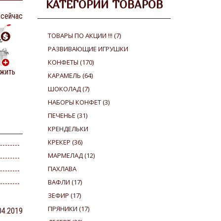
КАТЕГОРИИ ТОВАРОВ
 сейчас
ТОВАРЫ ПО АКЦИИ !!!
(7)
РАЗВИВАЮЩИЕ ИГРУШКИ
КОНФЕТЫ
(170)
жить
КАРАМЕЛЬ
(64)
ШОКОЛАД
(7)
НАБОРЫ КОНФЕТ
(3)
ПЕЧЕНЬЕ
(31)
КРЕНДЕЛЬКИ
КРЕКЕР
(36)
МАРМЕЛАД
(12)
ПАХЛАВА
ВАФЛИ
(17)
ЗЕФИР
(17)
ПРЯНИКИ
(17)
04.2019