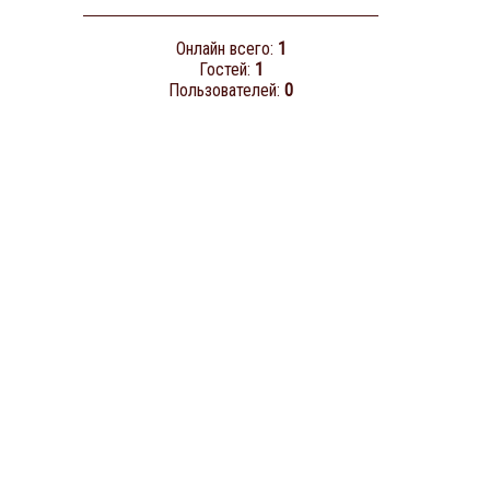
Онлайн всего:
1
Гостей:
1
Пользователей:
0