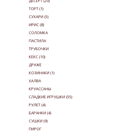
ДЕСЕРТ
(20)
ТОРТ
(1)
СУХАРИ
(5)
ИРИС
(8)
СОЛОМКА
ПАСТИЛА
ТРУБОЧКИ
КЕКС
(10)
ДРАЖЕ
КОЗИНАКИ
(1)
ХАЛВА
КРУАССАНЫ
СЛАДКИЕ ИГРУШКИ
(55)
РУЛЕТ
(4)
БАРАНКИ
(4)
СУШКИ
(9)
ПИРОГ