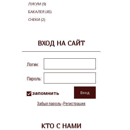
ЛУКУМ
(9)
БАКАЛЕЯ
(45)
СНЕКИ
(2)
ВХОД НА САЙТ
Логин:
Пароль:
запомнить
Забыл пароль
Регистрация
|
КТО С НАМИ