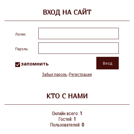
ВХОД НА САЙТ
Логин:
Пароль:
запомнить
Забыл пароль
Регистрация
|
КТО С НАМИ
Онлайн всего:
1
Гостей:
1
Пользователей:
0