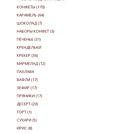
КОНФЕТЫ
(170)
КАРАМЕЛЬ
(64)
ШОКОЛАД
(7)
НАБОРЫ КОНФЕТ
(3)
ПЕЧЕНЬЕ
(31)
КРЕНДЕЛЬКИ
КРЕКЕР
(36)
МАРМЕЛАД
(12)
ПАХЛАВА
ВАФЛИ
(17)
ЗЕФИР
(17)
ПРЯНИКИ
(17)
ДЕСЕРТ
(20)
ТОРТ
(1)
СУХАРИ
(5)
ИРИС
(8)