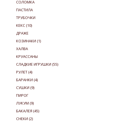
СОЛОМКА
ПАСТИЛА
ТРУБОЧКИ
КЕКС
(10)
ДРАЖЕ
КОЗИНАКИ
(1)
ХАЛВА
КРУАССАНЫ
СЛАДКИЕ ИГРУШКИ
(55)
РУЛЕТ
(4)
БАРАНКИ
(4)
СУШКИ
(9)
ПИРОГ
ЛУКУМ
(9)
БАКАЛЕЯ
(45)
СНЕКИ
(2)