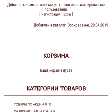
Добавлять комментарии могут только зарегистрированные
пользователи.
[
|
]
Регистрация
Вход
Добавлен в каталог
: Воскресенье, 28.04.2019
КОРЗИНА
Ваша корзина пуста
КАТЕГОРИИ ТОВАРОВ
ТОВАРЫ ПО АКЦИИ !!!
(7)
РАЗВИВАЮЩИЕ ИГРУШКИ