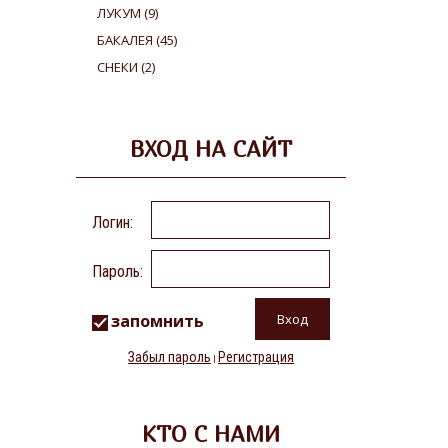
ЛУКУМ
(9)
БАКАЛЕЯ
(45)
СНЕКИ
(2)
ВХОД НА САЙТ
Логин:
Пароль:
запомнить
Забыл пароль
Регистрация
|
КТО С НАМИ