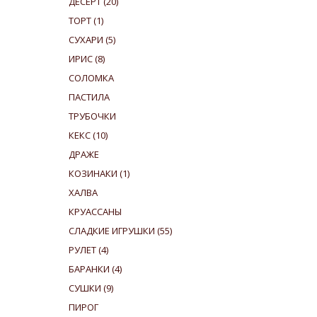
ДЕСЕРТ
(20)
ТОРТ
(1)
СУХАРИ
(5)
ИРИС
(8)
СОЛОМКА
ПАСТИЛА
ТРУБОЧКИ
КЕКС
(10)
ДРАЖЕ
КОЗИНАКИ
(1)
ХАЛВА
КРУАССАНЫ
СЛАДКИЕ ИГРУШКИ
(55)
РУЛЕТ
(4)
БАРАНКИ
(4)
СУШКИ
(9)
ПИРОГ