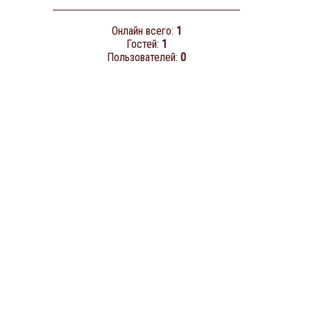
Онлайн всего:
1
Гостей:
1
Пользователей:
0