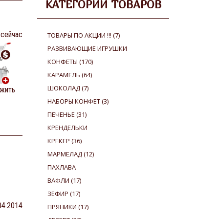
КАТЕГОРИИ ТОВАРОВ
 сейчас
ТОВАРЫ ПО АКЦИИ !!!
(7)
РАЗВИВАЮЩИЕ ИГРУШКИ
КОНФЕТЫ
(170)
КАРАМЕЛЬ
(64)
ШОКОЛАД
(7)
жить
НАБОРЫ КОНФЕТ
(3)
ПЕЧЕНЬЕ
(31)
КРЕНДЕЛЬКИ
КРЕКЕР
(36)
МАРМЕЛАД
(12)
ПАХЛАВА
ВАФЛИ
(17)
ЗЕФИР
(17)
.04.2014
ПРЯНИКИ
(17)