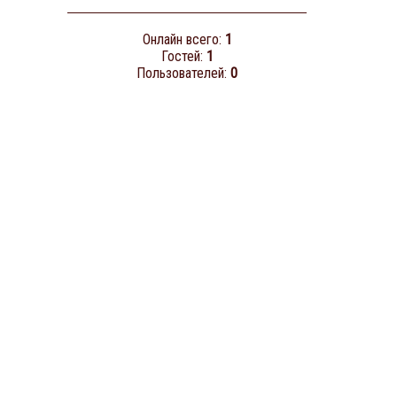
Онлайн всего:
1
Гостей:
1
Пользователей:
0