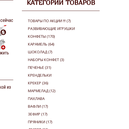
КАТЕГОРИИ ТОВАРОВ
 сейчас
ТОВАРЫ ПО АКЦИИ !!!
(7)
РАЗВИВАЮЩИЕ ИГРУШКИ
КОНФЕТЫ
(170)
КАРАМЕЛЬ
(64)
ШОКОЛАД
(7)
жить
НАБОРЫ КОНФЕТ
(3)
ПЕЧЕНЬЕ
(31)
КРЕНДЕЛЬКИ
КРЕКЕР
(36)
кой из
МАРМЕЛАД
(12)
ПАХЛАВА
ВАФЛИ
(17)
ЗЕФИР
(17)
ПРЯНИКИ
(17)