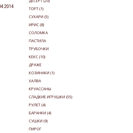
ДЕСЕРТ
(20)
.04.2014
ТОРТ
(1)
СУХАРИ
(5)
ИРИС
(8)
СОЛОМКА
ПАСТИЛА
ТРУБОЧКИ
КЕКС
(10)
ДРАЖЕ
КОЗИНАКИ
(1)
ХАЛВА
КРУАССАНЫ
СЛАДКИЕ ИГРУШКИ
(55)
РУЛЕТ
(4)
БАРАНКИ
(4)
СУШКИ
(9)
ПИРОГ