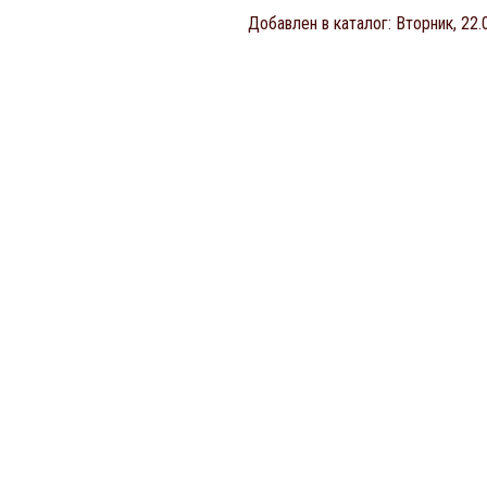
Добавлен в каталог
: Вторник, 22