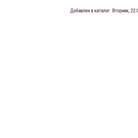
Добавлен в каталог
: Вторник, 22