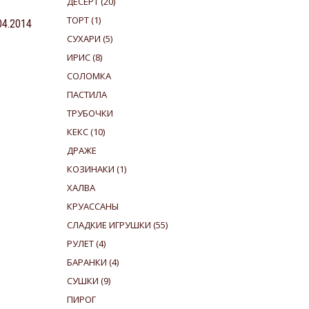
ДЕСЕРТ
(20)
ТОРТ
(1)
.04.2014
СУХАРИ
(5)
ИРИС
(8)
СОЛОМКА
ПАСТИЛА
ТРУБОЧКИ
КЕКС
(10)
ДРАЖЕ
КОЗИНАКИ
(1)
ХАЛВА
КРУАССАНЫ
СЛАДКИЕ ИГРУШКИ
(55)
РУЛЕТ
(4)
БАРАНКИ
(4)
СУШКИ
(9)
ПИРОГ