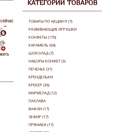
КАТЕГОРИИ ТОВАРОВ
 сейчас
ТОВАРЫ ПО АКЦИИ !!!
(7)
РАЗВИВАЮЩИЕ ИГРУШКИ
КОНФЕТЫ
(170)
КАРАМЕЛЬ
(64)
ШОКОЛАД
(7)
жить
НАБОРЫ КОНФЕТ
(3)
ПЕЧЕНЬЕ
(31)
КРЕНДЕЛЬКИ
КРЕКЕР
(36)
МАРМЕЛАД
(12)
ПАХЛАВА
ВАФЛИ
(17)
ЗЕФИР
(17)
ПРЯНИКИ
(17)