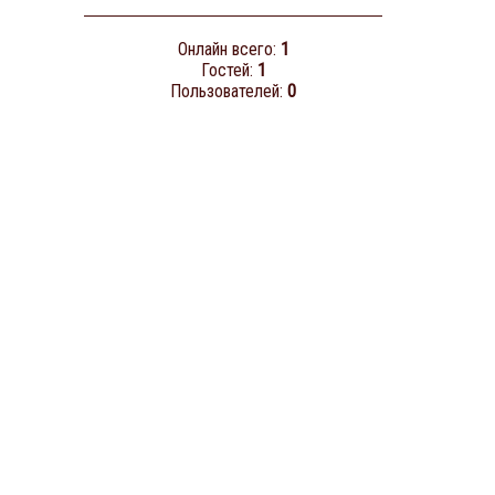
Онлайн всего:
1
Гостей:
1
Пользователей:
0