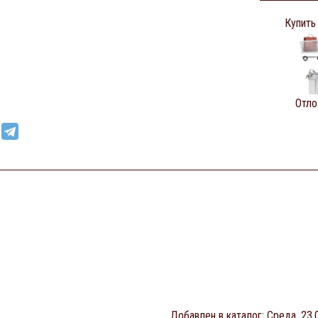
Купить
Отло
Добавлен в каталог
: Среда, 23.