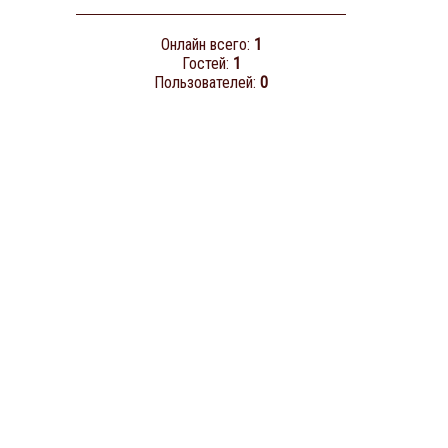
Онлайн всего:
1
Гостей:
1
Пользователей:
0