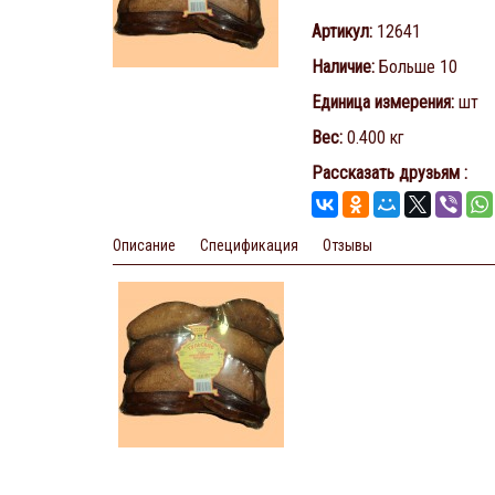
Артикул
:
12641
Наличие
:
Больше 10
Единица измерения
:
шт
Вес
:
0.400 кг
Рассказать друзьям
:
Описание
Спецификация
Отзывы