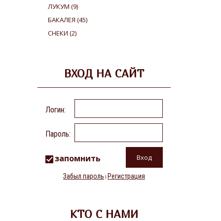
ЛУКУМ
(9)
БАКАЛЕЯ
(45)
СНЕКИ
(2)
ВХОД НА САЙТ
Логин:
Пароль:
запомнить
Забыл пароль
Регистрация
|
КТО С НАМИ