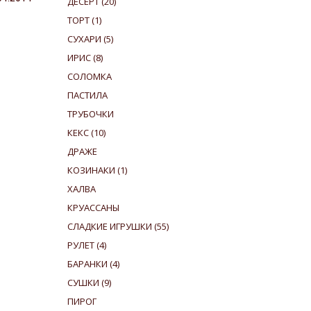
ДЕСЕРТ
(20)
ТОРТ
(1)
СУХАРИ
(5)
ИРИС
(8)
СОЛОМКА
ПАСТИЛА
ТРУБОЧКИ
КЕКС
(10)
ДРАЖЕ
КОЗИНАКИ
(1)
ХАЛВА
КРУАССАНЫ
СЛАДКИЕ ИГРУШКИ
(55)
РУЛЕТ
(4)
БАРАНКИ
(4)
СУШКИ
(9)
ПИРОГ