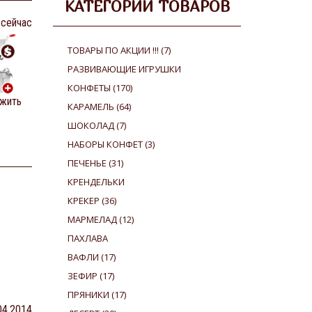
КАТЕГОРИИ ТОВАРОВ
 сейчас
ТОВАРЫ ПО АКЦИИ !!!
(7)
РАЗВИВАЮЩИЕ ИГРУШКИ
КОНФЕТЫ
(170)
жить
КАРАМЕЛЬ
(64)
ШОКОЛАД
(7)
НАБОРЫ КОНФЕТ
(3)
ПЕЧЕНЬЕ
(31)
КРЕНДЕЛЬКИ
КРЕКЕР
(36)
МАРМЕЛАД
(12)
ПАХЛАВА
ВАФЛИ
(17)
ЗЕФИР
(17)
ПРЯНИКИ
(17)
04.2014