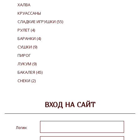
ХАЛВА
КРУАССАНЫ
СЛАДКИЕ ИГРУШКИ
(55)
РУЛЕТ
(4)
БАРАНКИ
(4)
СУШКИ
(9)
ПИРОГ
ЛУКУМ
(9)
БАКАЛЕЯ
(45)
СНЕКИ
(2)
ВХОД НА САЙТ
Логин: