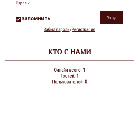
Пароль:
запомнить
Забыл пароль
Регистрация
|
КТО С НАМИ
Онлайн всего:
1
Гостей:
1
Пользователей:
0