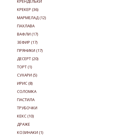
КРЕНДЕЛЬКИ
КРЕКЕР
(36)
МАРМЕЛАД
(12)
ПАХЛАВА
ВАФЛИ
(17)
ЗЕФИР
(17)
ПРЯНИКИ
(17)
ДЕСЕРТ
(20)
ТОРТ
(1)
СУХАРИ
(5)
ИРИС
(8)
СОЛОМКА
ПАСТИЛА
ТРУБОЧКИ
КЕКС
(10)
ДРАЖЕ
КОЗИНАКИ
(1)