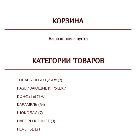
КОРЗИНА
Ваша корзина пуста
КАТЕГОРИИ ТОВАРОВ
ТОВАРЫ ПО АКЦИИ !!!
(7)
РАЗВИВАЮЩИЕ ИГРУШКИ
КОНФЕТЫ
(170)
КАРАМЕЛЬ
(64)
ШОКОЛАД
(7)
НАБОРЫ КОНФЕТ
(3)
ПЕЧЕНЬЕ
(31)