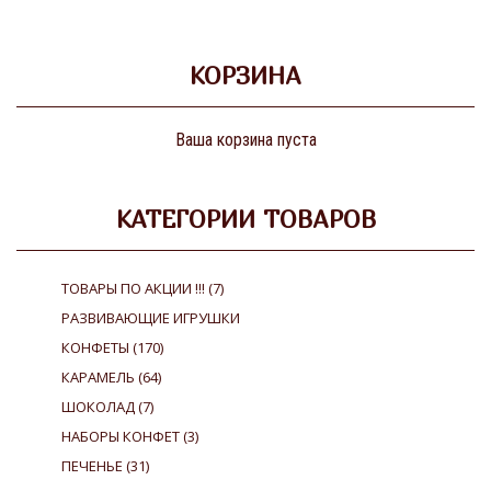
КОРЗИНА
Ваша корзина пуста
КАТЕГОРИИ ТОВАРОВ
ТОВАРЫ ПО АКЦИИ !!!
(7)
РАЗВИВАЮЩИЕ ИГРУШКИ
КОНФЕТЫ
(170)
КАРАМЕЛЬ
(64)
ШОКОЛАД
(7)
НАБОРЫ КОНФЕТ
(3)
ПЕЧЕНЬЕ
(31)