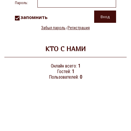
Пароль:
запомнить
Забыл пароль
Регистрация
|
КТО С НАМИ
Онлайн всего:
1
Гостей:
1
Пользователей:
0