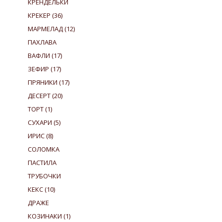
КРЕНДЕЛЬКИ
КРЕКЕР
(36)
МАРМЕЛАД
(12)
ПАХЛАВА
ВАФЛИ
(17)
ЗЕФИР
(17)
ПРЯНИКИ
(17)
ДЕСЕРТ
(20)
ТОРТ
(1)
СУХАРИ
(5)
ИРИС
(8)
СОЛОМКА
ПАСТИЛА
ТРУБОЧКИ
КЕКС
(10)
ДРАЖЕ
КОЗИНАКИ
(1)