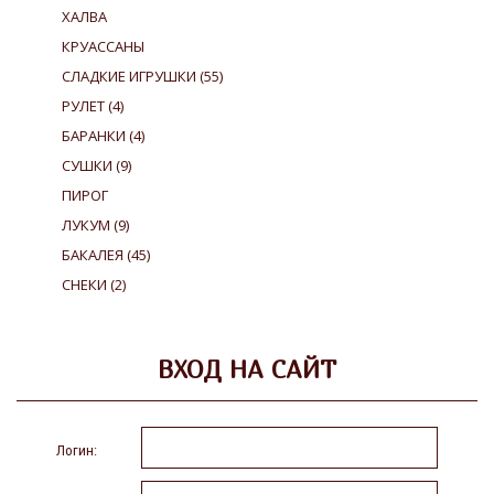
ХАЛВА
КРУАССАНЫ
СЛАДКИЕ ИГРУШКИ
(55)
РУЛЕТ
(4)
БАРАНКИ
(4)
СУШКИ
(9)
ПИРОГ
ЛУКУМ
(9)
БАКАЛЕЯ
(45)
СНЕКИ
(2)
ВХОД НА САЙТ
Логин: