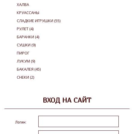
ХАЛВА
КРУАССАНЫ
СЛАДКИЕ ИГРУШКИ
(55)
РУЛЕТ
(4)
БАРАНКИ
(4)
СУШКИ
(9)
ПИРОГ
ЛУКУМ
(9)
БАКАЛЕЯ
(45)
СНЕКИ
(2)
ВХОД НА САЙТ
Логин: