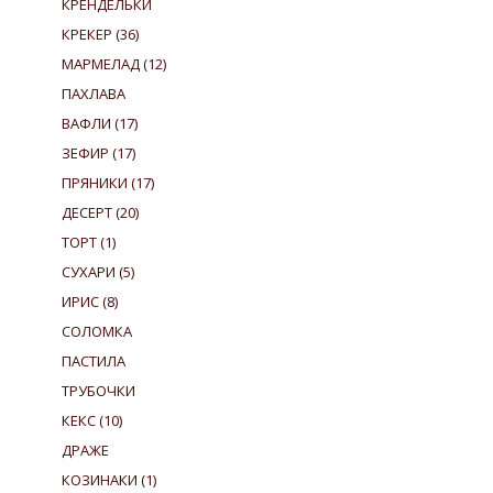
КРЕНДЕЛЬКИ
КРЕКЕР
(36)
МАРМЕЛАД
(12)
ПАХЛАВА
ВАФЛИ
(17)
ЗЕФИР
(17)
ПРЯНИКИ
(17)
ДЕСЕРТ
(20)
ТОРТ
(1)
СУХАРИ
(5)
ИРИС
(8)
СОЛОМКА
ПАСТИЛА
ТРУБОЧКИ
КЕКС
(10)
ДРАЖЕ
КОЗИНАКИ
(1)