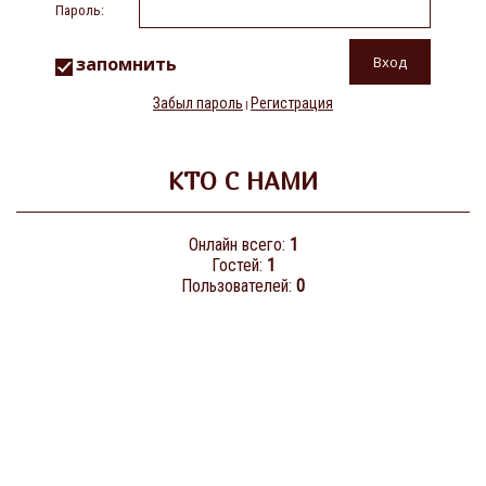
Пароль:
запомнить
Забыл пароль
Регистрация
|
КТО С НАМИ
Онлайн всего:
1
Гостей:
1
Пользователей:
0