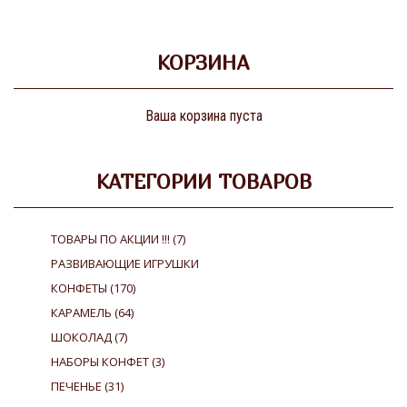
КОРЗИНА
Ваша корзина пуста
КАТЕГОРИИ ТОВАРОВ
ТОВАРЫ ПО АКЦИИ !!!
(7)
РАЗВИВАЮЩИЕ ИГРУШКИ
КОНФЕТЫ
(170)
КАРАМЕЛЬ
(64)
ШОКОЛАД
(7)
НАБОРЫ КОНФЕТ
(3)
ПЕЧЕНЬЕ
(31)