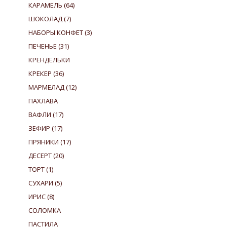
КАРАМЕЛЬ
(64)
ШОКОЛАД
(7)
НАБОРЫ КОНФЕТ
(3)
ПЕЧЕНЬЕ
(31)
КРЕНДЕЛЬКИ
КРЕКЕР
(36)
МАРМЕЛАД
(12)
ПАХЛАВА
ВАФЛИ
(17)
ЗЕФИР
(17)
ПРЯНИКИ
(17)
ДЕСЕРТ
(20)
ТОРТ
(1)
СУХАРИ
(5)
ИРИС
(8)
СОЛОМКА
ПАСТИЛА