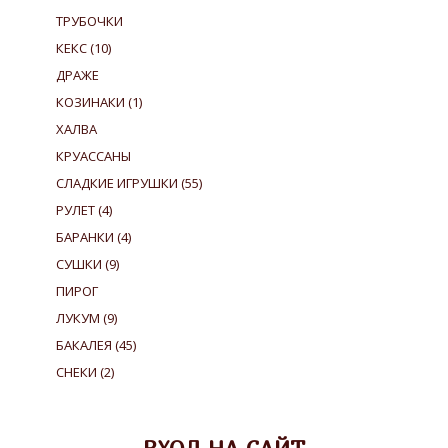
ТРУБОЧКИ
КЕКС
(10)
ДРАЖЕ
КОЗИНАКИ
(1)
ХАЛВА
КРУАССАНЫ
СЛАДКИЕ ИГРУШКИ
(55)
РУЛЕТ
(4)
БАРАНКИ
(4)
СУШКИ
(9)
ПИРОГ
ЛУКУМ
(9)
БАКАЛЕЯ
(45)
СНЕКИ
(2)