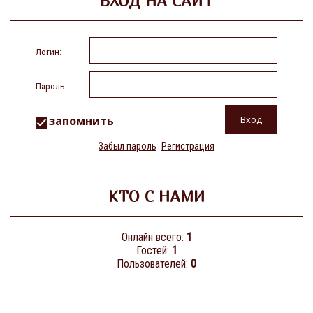
ВХОД НА САЙТ
Логин:
Пароль:
запомнить
Забыл пароль
Регистрация
|
КТО С НАМИ
Онлайн всего:
1
Гостей:
1
Пользователей:
0