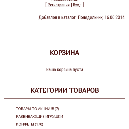
[
|
]
Регистрация
Вход
Добавлен в каталог
: Понедельник, 16.06.2014
КОРЗИНА
Ваша корзина пуста
КАТЕГОРИИ ТОВАРОВ
ТОВАРЫ ПО АКЦИИ !!!
(7)
РАЗВИВАЮЩИЕ ИГРУШКИ
КОНФЕТЫ
(170)