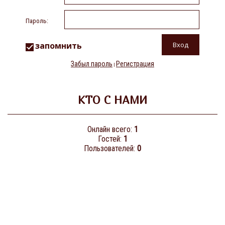
Пароль:
запомнить
Забыл пароль
Регистрация
|
КТО С НАМИ
Онлайн всего:
1
Гостей:
1
Пользователей:
0