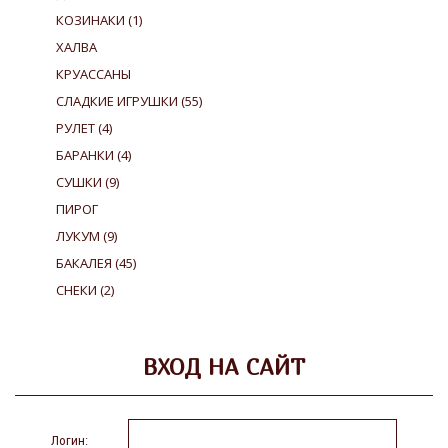
КОЗИНАКИ
(1)
ХАЛВА
КРУАССАНЫ
СЛАДКИЕ ИГРУШКИ
(55)
РУЛЕТ
(4)
БАРАНКИ
(4)
СУШКИ
(9)
ПИРОГ
ЛУКУМ
(9)
БАКАЛЕЯ
(45)
СНЕКИ
(2)
ВХОД НА САЙТ
Логин: