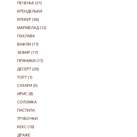
ПЕЧЕНЬЕ
(31)
КРЕНДЕЛЬКИ
КРЕКЕР
(36)
МАРМЕЛАД
(12)
ПАХЛАВА
ВАФЛИ
(17)
ЗЕФИР
(17)
ПРЯНИКИ
(17)
ДЕСЕРТ
(20)
ТОРТ
(1)
СУХАРИ
(5)
ИРИС
(8)
СОЛОМКА
ПАСТИЛА
ТРУБОЧКИ
КЕКС
(10)
ДРАЖЕ