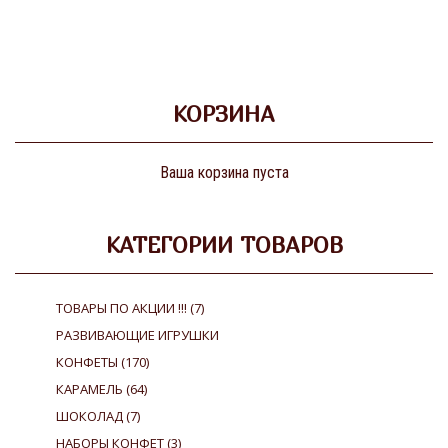
КОРЗИНА
Ваша корзина пуста
КАТЕГОРИИ ТОВАРОВ
ТОВАРЫ ПО АКЦИИ !!!
(7)
РАЗВИВАЮЩИЕ ИГРУШКИ
КОНФЕТЫ
(170)
КАРАМЕЛЬ
(64)
ШОКОЛАД
(7)
НАБОРЫ КОНФЕТ
(3)