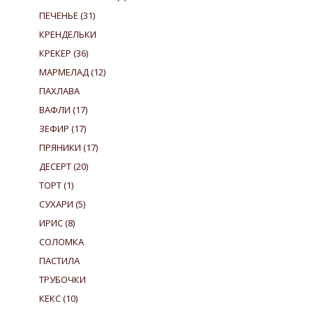
ПЕЧЕНЬЕ
(31)
КРЕНДЕЛЬКИ
КРЕКЕР
(36)
МАРМЕЛАД
(12)
ПАХЛАВА
ВАФЛИ
(17)
ЗЕФИР
(17)
ПРЯНИКИ
(17)
ДЕСЕРТ
(20)
ТОРТ
(1)
СУХАРИ
(5)
ИРИС
(8)
СОЛОМКА
ПАСТИЛА
ТРУБОЧКИ
КЕКС
(10)