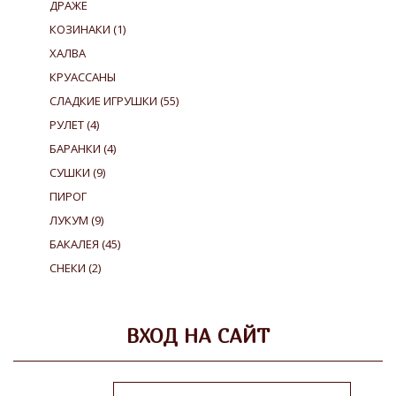
ДРАЖЕ
КОЗИНАКИ
(1)
ХАЛВА
КРУАССАНЫ
СЛАДКИЕ ИГРУШКИ
(55)
РУЛЕТ
(4)
БАРАНКИ
(4)
СУШКИ
(9)
ПИРОГ
ЛУКУМ
(9)
БАКАЛЕЯ
(45)
СНЕКИ
(2)
ВХОД НА САЙТ