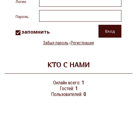
Логин:
Пароль:
запомнить
Забыл пароль
Регистрация
|
КТО С НАМИ
Онлайн всего:
1
Гостей:
1
Пользователей:
0