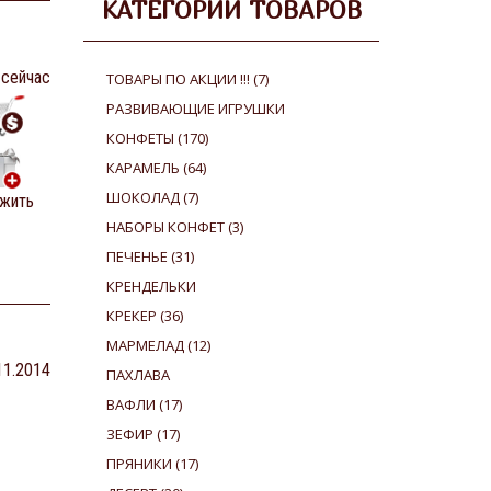
КАТЕГОРИИ ТОВАРОВ
 сейчас
ТОВАРЫ ПО АКЦИИ !!!
(7)
РАЗВИВАЮЩИЕ ИГРУШКИ
КОНФЕТЫ
(170)
КАРАМЕЛЬ
(64)
ШОКОЛАД
(7)
жить
НАБОРЫ КОНФЕТ
(3)
ПЕЧЕНЬЕ
(31)
КРЕНДЕЛЬКИ
КРЕКЕР
(36)
МАРМЕЛАД
(12)
.11.2014
ПАХЛАВА
ВАФЛИ
(17)
ЗЕФИР
(17)
ПРЯНИКИ
(17)