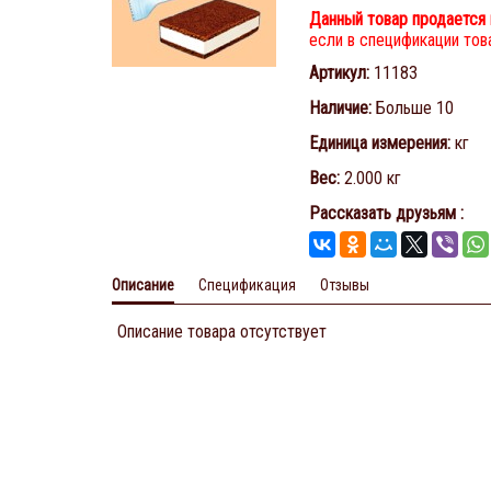
Данный товар продается 
если в спецификации това
Артикул
:
11183
Наличие
:
Больше 10
Единица измерения
:
кг
Вес
:
2.000 кг
Рассказать друзьям
:
Описание
Спецификация
Отзывы
Описание товара отсутствует