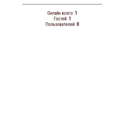
Онлайн всего:
1
Гостей:
1
Пользователей:
0