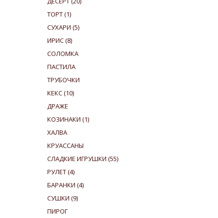
ДЕСЕРТ
(20)
ТОРТ
(1)
СУХАРИ
(5)
ИРИС
(8)
СОЛОМКА
ПАСТИЛА
ТРУБОЧКИ
КЕКС
(10)
ДРАЖЕ
КОЗИНАКИ
(1)
ХАЛВА
КРУАССАНЫ
СЛАДКИЕ ИГРУШКИ
(55)
РУЛЕТ
(4)
БАРАНКИ
(4)
СУШКИ
(9)
ПИРОГ