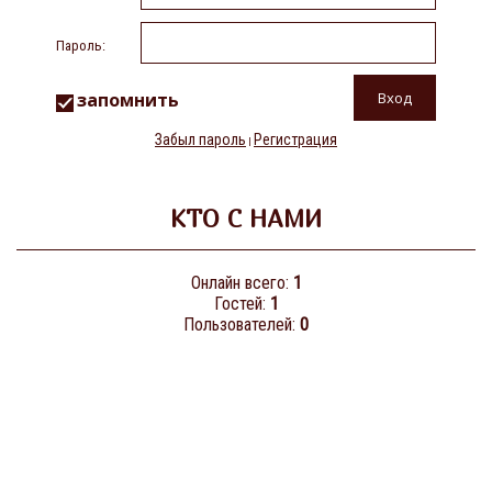
Пароль:
запомнить
Забыл пароль
Регистрация
|
КТО С НАМИ
Онлайн всего:
1
Гостей:
1
Пользователей:
0