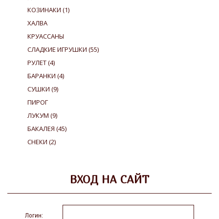
КОЗИНАКИ
(1)
ХАЛВА
КРУАССАНЫ
СЛАДКИЕ ИГРУШКИ
(55)
РУЛЕТ
(4)
БАРАНКИ
(4)
СУШКИ
(9)
ПИРОГ
ЛУКУМ
(9)
БАКАЛЕЯ
(45)
СНЕКИ
(2)
ВХОД НА САЙТ
Логин: