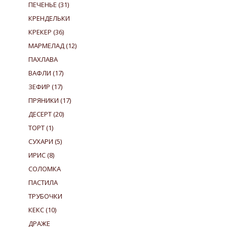
ПЕЧЕНЬЕ
(31)
КРЕНДЕЛЬКИ
КРЕКЕР
(36)
МАРМЕЛАД
(12)
ПАХЛАВА
ВАФЛИ
(17)
ЗЕФИР
(17)
ПРЯНИКИ
(17)
ДЕСЕРТ
(20)
ТОРТ
(1)
СУХАРИ
(5)
ИРИС
(8)
СОЛОМКА
ПАСТИЛА
ТРУБОЧКИ
КЕКС
(10)
ДРАЖЕ