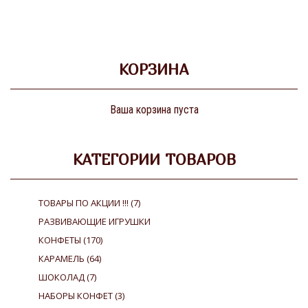
КОРЗИНА
Ваша корзина пуста
КАТЕГОРИИ ТОВАРОВ
ТОВАРЫ ПО АКЦИИ !!!
(7)
РАЗВИВАЮЩИЕ ИГРУШКИ
КОНФЕТЫ
(170)
КАРАМЕЛЬ
(64)
ШОКОЛАД
(7)
НАБОРЫ КОНФЕТ
(3)