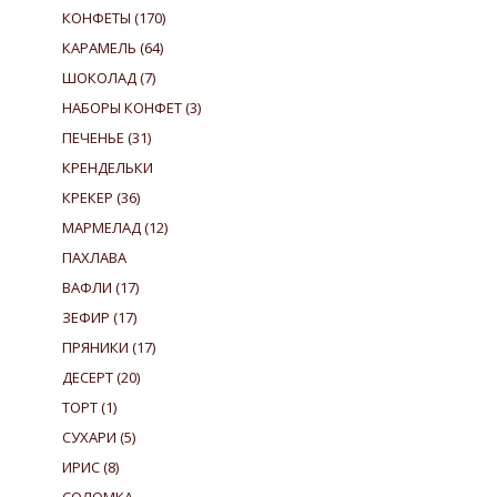
КОНФЕТЫ
(170)
КАРАМЕЛЬ
(64)
ШОКОЛАД
(7)
НАБОРЫ КОНФЕТ
(3)
ПЕЧЕНЬЕ
(31)
КРЕНДЕЛЬКИ
КРЕКЕР
(36)
МАРМЕЛАД
(12)
ПАХЛАВА
ВАФЛИ
(17)
ЗЕФИР
(17)
ПРЯНИКИ
(17)
ДЕСЕРТ
(20)
ТОРТ
(1)
СУХАРИ
(5)
ИРИС
(8)