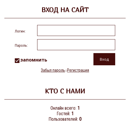
ВХОД НА САЙТ
Логин:
Пароль:
запомнить
Забыл пароль
Регистрация
|
КТО С НАМИ
Онлайн всего:
1
Гостей:
1
Пользователей:
0