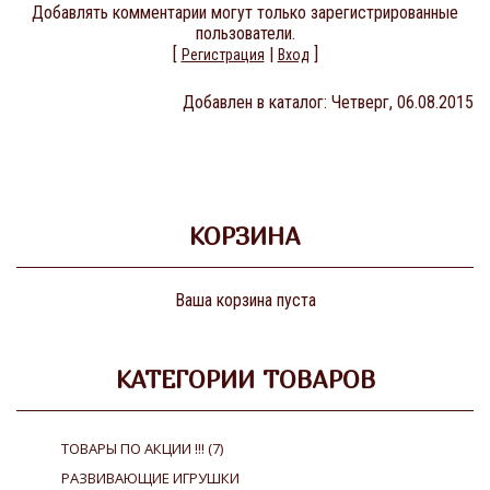
Добавлять комментарии могут только зарегистрированные
пользователи.
[
|
]
Регистрация
Вход
Добавлен в каталог
: Четверг, 06.08.2015
КОРЗИНА
Ваша корзина пуста
КАТЕГОРИИ ТОВАРОВ
ТОВАРЫ ПО АКЦИИ !!!
(7)
РАЗВИВАЮЩИЕ ИГРУШКИ