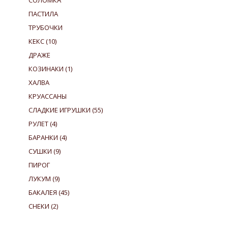
СОЛОМКА
ПАСТИЛА
ТРУБОЧКИ
КЕКС
(10)
ДРАЖЕ
КОЗИНАКИ
(1)
ХАЛВА
КРУАССАНЫ
СЛАДКИЕ ИГРУШКИ
(55)
РУЛЕТ
(4)
БАРАНКИ
(4)
СУШКИ
(9)
ПИРОГ
ЛУКУМ
(9)
БАКАЛЕЯ
(45)
СНЕКИ
(2)