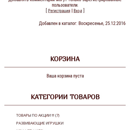
пользователи.
[
|
]
Регистрация
Вход
Добавлен в каталог
: Воскресенье, 25.12.2016
КОРЗИНА
Ваша корзина пуста
КАТЕГОРИИ ТОВАРОВ
ТОВАРЫ ПО АКЦИИ !!!
(7)
РАЗВИВАЮЩИЕ ИГРУШКИ