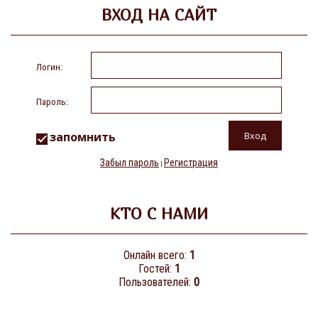
ВХОД НА САЙТ
Логин:
Пароль:
запомнить
Забыл пароль
Регистрация
|
КТО С НАМИ
Онлайн всего:
1
Гостей:
1
Пользователей:
0