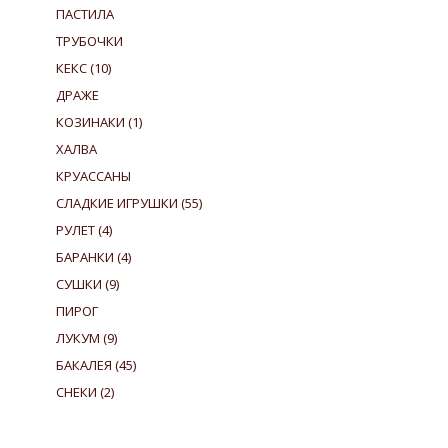
ПАСТИЛА
ТРУБОЧКИ
КЕКС
(10)
ДРАЖЕ
КОЗИНАКИ
(1)
ХАЛВА
КРУАССАНЫ
СЛАДКИЕ ИГРУШКИ
(55)
РУЛЕТ
(4)
БАРАНКИ
(4)
СУШКИ
(9)
ПИРОГ
ЛУКУМ
(9)
БАКАЛЕЯ
(45)
СНЕКИ
(2)