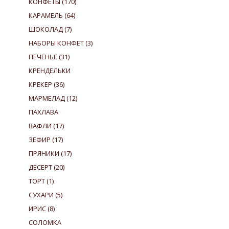
КОНФЕТЫ
(170)
КАРАМЕЛЬ
(64)
ШОКОЛАД
(7)
НАБОРЫ КОНФЕТ
(3)
ПЕЧЕНЬЕ
(31)
КРЕНДЕЛЬКИ
КРЕКЕР
(36)
МАРМЕЛАД
(12)
ПАХЛАВА
ВАФЛИ
(17)
ЗЕФИР
(17)
ПРЯНИКИ
(17)
ДЕСЕРТ
(20)
ТОРТ
(1)
СУХАРИ
(5)
ИРИС
(8)
СОЛОМКА