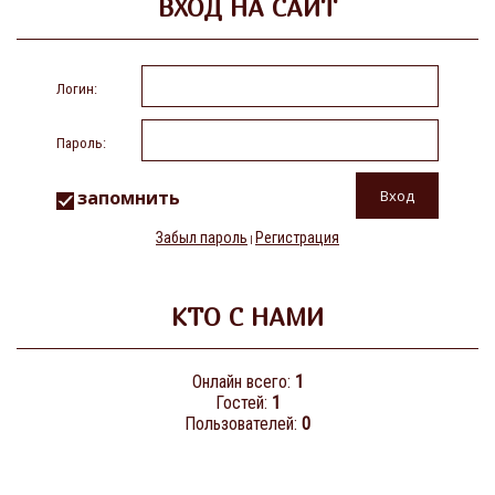
ВХОД НА САЙТ
Логин:
Пароль:
запомнить
Забыл пароль
Регистрация
|
КТО С НАМИ
Онлайн всего:
1
Гостей:
1
Пользователей:
0