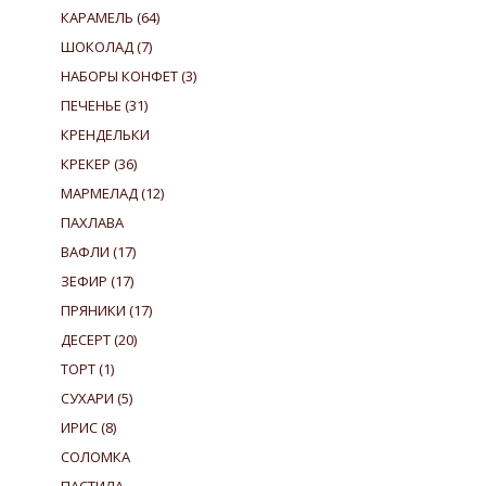
КАРАМЕЛЬ
(64)
ШОКОЛАД
(7)
НАБОРЫ КОНФЕТ
(3)
ПЕЧЕНЬЕ
(31)
КРЕНДЕЛЬКИ
КРЕКЕР
(36)
МАРМЕЛАД
(12)
ПАХЛАВА
ВАФЛИ
(17)
ЗЕФИР
(17)
ПРЯНИКИ
(17)
ДЕСЕРТ
(20)
ТОРТ
(1)
СУХАРИ
(5)
ИРИС
(8)
СОЛОМКА