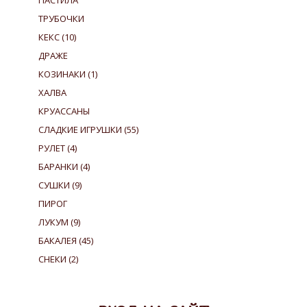
ПАСТИЛА
ТРУБОЧКИ
КЕКС
(10)
ДРАЖЕ
КОЗИНАКИ
(1)
ХАЛВА
КРУАССАНЫ
СЛАДКИЕ ИГРУШКИ
(55)
РУЛЕТ
(4)
БАРАНКИ
(4)
СУШКИ
(9)
ПИРОГ
ЛУКУМ
(9)
БАКАЛЕЯ
(45)
СНЕКИ
(2)