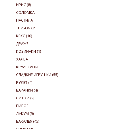
ИРИС
(8)
СОЛОМКА
ПАСТИЛА
ТРУБОЧКИ
КЕКС
(10)
ДРАЖЕ
КОЗИНАКИ
(1)
ХАЛВА
КРУАССАНЫ
СЛАДКИЕ ИГРУШКИ
(55)
РУЛЕТ
(4)
БАРАНКИ
(4)
СУШКИ
(9)
ПИРОГ
ЛУКУМ
(9)
БАКАЛЕЯ
(45)