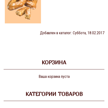
Добавлен в каталог
: Суббота, 18.02.2017
КОРЗИНА
Ваша корзина пуста
КАТЕГОРИИ ТОВАРОВ