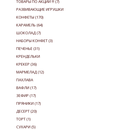
ТОВАРЫ ПО АКЦИИ !!!
(7)
РАЗВИВАЮЩИЕ ИГРУШКИ
КОНФЕТЫ
(170)
КАРАМЕЛЬ
(64)
ШОКОЛАД
(7)
НАБОРЫ КОНФЕТ
(3)
ПЕЧЕНЬЕ
(31)
КРЕНДЕЛЬКИ
КРЕКЕР
(36)
МАРМЕЛАД
(12)
ПАХЛАВА
ВАФЛИ
(17)
ЗЕФИР
(17)
ПРЯНИКИ
(17)
ДЕСЕРТ
(20)
ТОРТ
(1)
СУХАРИ
(5)