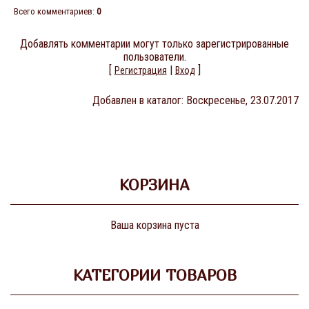
Всего комментариев
:
0
Добавлять комментарии могут только зарегистрированные
пользователи.
[
|
]
Регистрация
Вход
Добавлен в каталог
: Воскресенье, 23.07.2017
КОРЗИНА
Ваша корзина пуста
КАТЕГОРИИ ТОВАРОВ