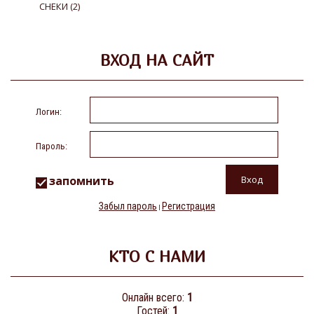
СНЕКИ
(2)
ВХОД НА САЙТ
Логин:
Пароль:
запомнить
Забыл пароль
Регистрация
|
КТО С НАМИ
Онлайн всего:
1
Гостей:
1