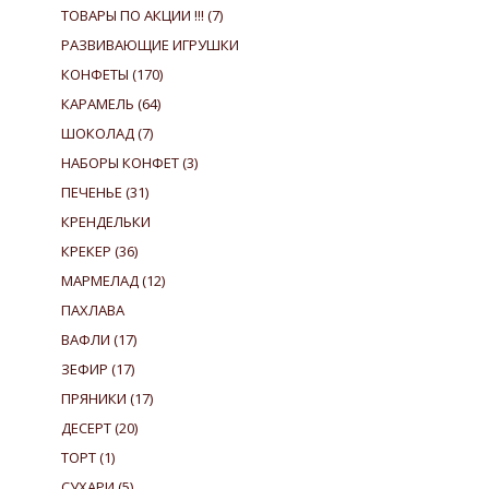
ТОВАРЫ ПО АКЦИИ !!!
(7)
РАЗВИВАЮЩИЕ ИГРУШКИ
КОНФЕТЫ
(170)
КАРАМЕЛЬ
(64)
ШОКОЛАД
(7)
НАБОРЫ КОНФЕТ
(3)
ПЕЧЕНЬЕ
(31)
КРЕНДЕЛЬКИ
КРЕКЕР
(36)
МАРМЕЛАД
(12)
ПАХЛАВА
ВАФЛИ
(17)
ЗЕФИР
(17)
ПРЯНИКИ
(17)
ДЕСЕРТ
(20)
ТОРТ
(1)
СУХАРИ
(5)