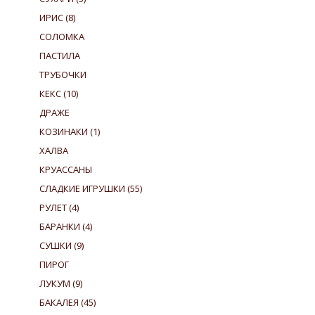
ИРИС
(8)
СОЛОМКА
ПАСТИЛА
ТРУБОЧКИ
КЕКС
(10)
ДРАЖЕ
КОЗИНАКИ
(1)
ХАЛВА
КРУАССАНЫ
СЛАДКИЕ ИГРУШКИ
(55)
РУЛЕТ
(4)
БАРАНКИ
(4)
СУШКИ
(9)
ПИРОГ
ЛУКУМ
(9)
БАКАЛЕЯ
(45)