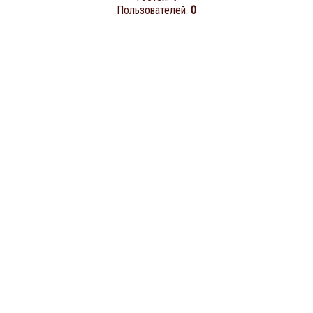
Пользователей:
0