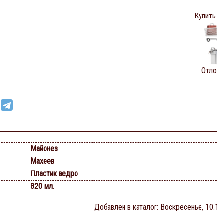
Купить
Отло
Майонез
Махеев
Пластик ведро
820 мл.
Добавлен в каталог
: Воскресенье, 10.