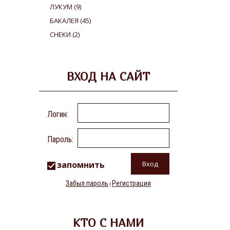
ЛУКУМ
(9)
БАКАЛЕЯ
(45)
СНЕКИ
(2)
ВХОД НА САЙТ
Логин:
Пароль:
запомнить
Забыл пароль
Регистрация
|
КТО С НАМИ