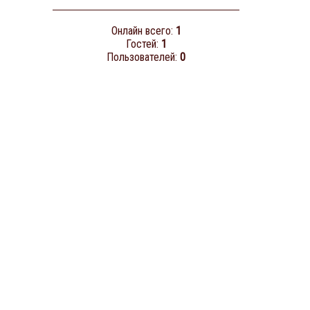
Онлайн всего:
1
Гостей:
1
Пользователей:
0