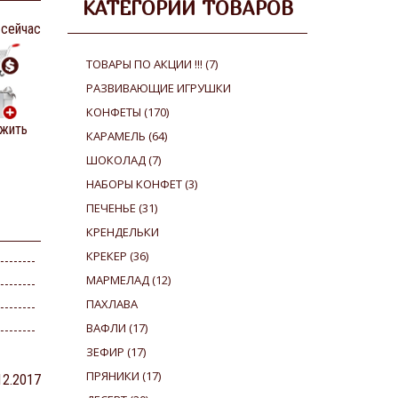
КАТЕГОРИИ ТОВАРОВ
 сейчас
ТОВАРЫ ПО АКЦИИ !!!
(7)
РАЗВИВАЮЩИЕ ИГРУШКИ
КОНФЕТЫ
(170)
жить
КАРАМЕЛЬ
(64)
ШОКОЛАД
(7)
НАБОРЫ КОНФЕТ
(3)
ПЕЧЕНЬЕ
(31)
КРЕНДЕЛЬКИ
КРЕКЕР
(36)
МАРМЕЛАД
(12)
ПАХЛАВА
ВАФЛИ
(17)
ЗЕФИР
(17)
ПРЯНИКИ
(17)
12.2017