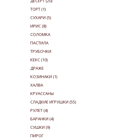
ДЕСЕРТ
(20)
ТОРТ
(1)
СУХАРИ
(5)
ИРИС
(8)
СОЛОМКА
ПАСТИЛА
ТРУБОЧКИ
КЕКС
(10)
ДРАЖЕ
КОЗИНАКИ
(1)
ХАЛВА
КРУАССАНЫ
СЛАДКИЕ ИГРУШКИ
(55)
РУЛЕТ
(4)
БАРАНКИ
(4)
СУШКИ
(9)
ПИРОГ