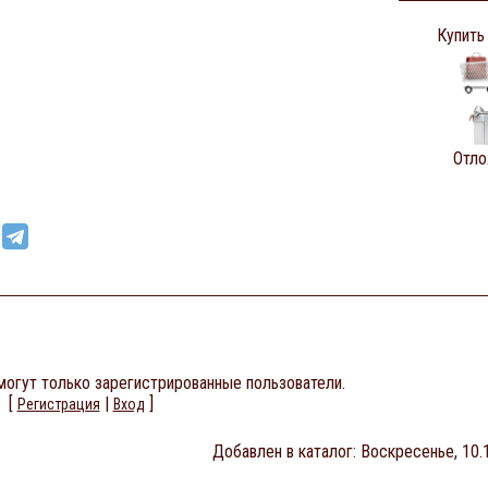
Купить
Отло
огут только зарегистрированные пользователи.
[
|
]
Регистрация
Вход
Добавлен в каталог
: Воскресенье, 10.