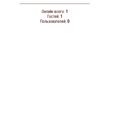
Онлайн всего:
1
Гостей:
1
Пользователей:
0