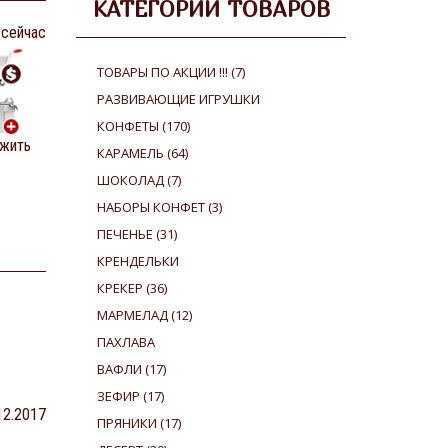
КАТЕГОРИИ ТОВАРОВ
 сейчас
ТОВАРЫ ПО АКЦИИ !!!
(7)
РАЗВИВАЮЩИЕ ИГРУШКИ
КОНФЕТЫ
(170)
жить
КАРАМЕЛЬ
(64)
ШОКОЛАД
(7)
НАБОРЫ КОНФЕТ
(3)
ПЕЧЕНЬЕ
(31)
КРЕНДЕЛЬКИ
КРЕКЕР
(36)
МАРМЕЛАД
(12)
ПАХЛАВА
ВАФЛИ
(17)
ЗЕФИР
(17)
12.2017
ПРЯНИКИ
(17)