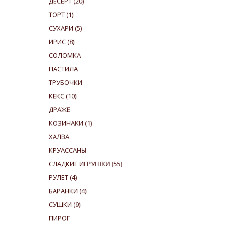
ДЕСЕРТ
(20)
ТОРТ
(1)
СУХАРИ
(5)
ИРИС
(8)
СОЛОМКА
ПАСТИЛА
ТРУБОЧКИ
КЕКС
(10)
ДРАЖЕ
КОЗИНАКИ
(1)
ХАЛВА
КРУАССАНЫ
СЛАДКИЕ ИГРУШКИ
(55)
РУЛЕТ
(4)
БАРАНКИ
(4)
СУШКИ
(9)
ПИРОГ