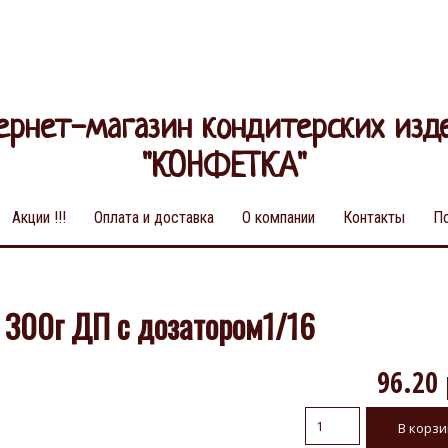
ернет-магазин кондитерских изд
"КОНФЕТКА"
Акции !!!
Оплата и доставка
О компании
Контакты
П
300г ДП с дозатором1/16
96.20 