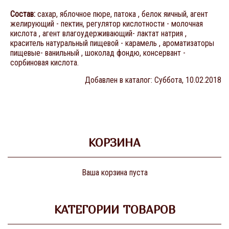
Состав:
сахар, яблочное пюре, патока , белок яичный, агент
желирующий - пектин, регулятор кислотности - молочная
кислота , агент влагоудерживающий- лактат натрия ,
краситель натуральный пищевой - карамель , ароматизаторы
пищевые- ванильный , шоколад фондю, консервант -
сорбиновая кислота.
Добавлен в каталог
: Суббота, 10.02.2018
КОРЗИНА
Ваша корзина пуста
КАТЕГОРИИ ТОВАРОВ