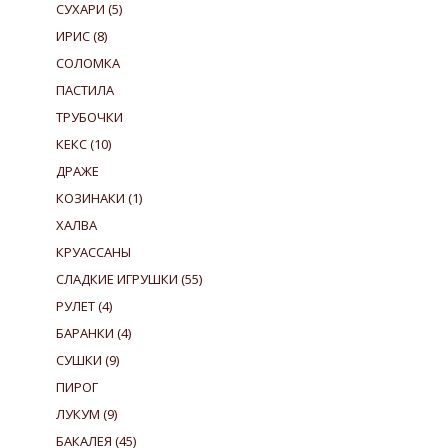
СУХАРИ
(5)
ИРИС
(8)
СОЛОМКА
ПАСТИЛА
ТРУБОЧКИ
КЕКС
(10)
ДРАЖЕ
КОЗИНАКИ
(1)
ХАЛВА
КРУАССАНЫ
СЛАДКИЕ ИГРУШКИ
(55)
РУЛЕТ
(4)
БАРАНКИ
(4)
СУШКИ
(9)
ПИРОГ
ЛУКУМ
(9)
БАКАЛЕЯ
(45)