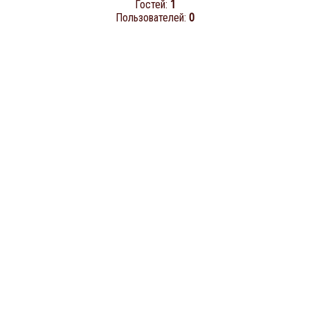
Гостей:
1
Пользователей:
0