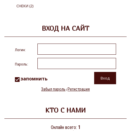
СНЕКИ
(2)
ВХОД НА САЙТ
Логин:
Пароль:
запомнить
Забыл пароль
Регистрация
|
КТО С НАМИ
Онлайн всего:
1