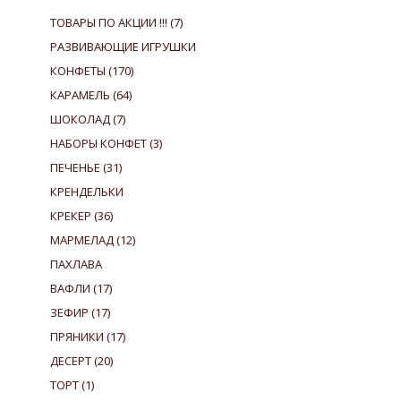
ТОВАРЫ ПО АКЦИИ !!!
(7)
РАЗВИВАЮЩИЕ ИГРУШКИ
КОНФЕТЫ
(170)
КАРАМЕЛЬ
(64)
ШОКОЛАД
(7)
НАБОРЫ КОНФЕТ
(3)
ПЕЧЕНЬЕ
(31)
КРЕНДЕЛЬКИ
КРЕКЕР
(36)
МАРМЕЛАД
(12)
ПАХЛАВА
ВАФЛИ
(17)
ЗЕФИР
(17)
ПРЯНИКИ
(17)
ДЕСЕРТ
(20)
ТОРТ
(1)