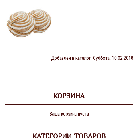
Добавлен в каталог
: Суббота, 10.02.2018
КОРЗИНА
Ваша корзина пуста
КАТЕГОРИИ ТОВАРОВ