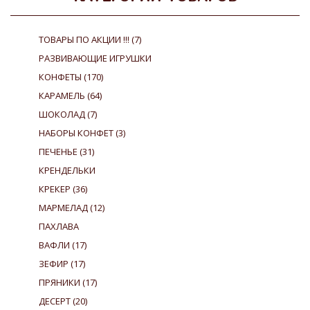
ТОВАРЫ ПО АКЦИИ !!!
(7)
РАЗВИВАЮЩИЕ ИГРУШКИ
КОНФЕТЫ
(170)
КАРАМЕЛЬ
(64)
ШОКОЛАД
(7)
НАБОРЫ КОНФЕТ
(3)
ПЕЧЕНЬЕ
(31)
КРЕНДЕЛЬКИ
КРЕКЕР
(36)
МАРМЕЛАД
(12)
ПАХЛАВА
ВАФЛИ
(17)
ЗЕФИР
(17)
ПРЯНИКИ
(17)
ДЕСЕРТ
(20)