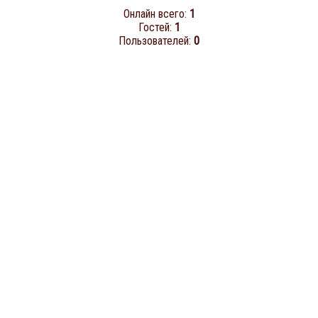
Онлайн всего:
1
Гостей:
1
Пользователей:
0