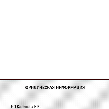
ЮРИДИЧЕСКАЯ ИНФОРМАЦИЯ
ИП Касьянова Н.В.