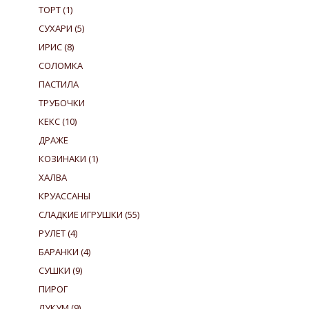
ТОРТ
(1)
СУХАРИ
(5)
ИРИС
(8)
СОЛОМКА
ПАСТИЛА
ТРУБОЧКИ
КЕКС
(10)
ДРАЖЕ
КОЗИНАКИ
(1)
ХАЛВА
КРУАССАНЫ
СЛАДКИЕ ИГРУШКИ
(55)
РУЛЕТ
(4)
БАРАНКИ
(4)
СУШКИ
(9)
ПИРОГ
ЛУКУМ
(9)