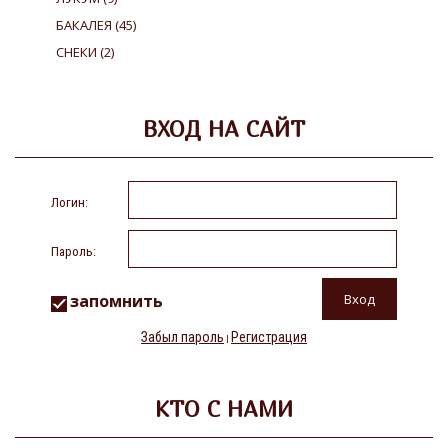
БАКАЛЕЯ
(45)
СНЕКИ
(2)
ВХОД НА САЙТ
Логин:
Пароль:
запомнить
Забыл пароль
Регистрация
|
КТО С НАМИ