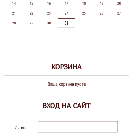
14
15
16
17
18
19
20
21
22
23
24
25
26
27
31
28
29
30
КОРЗИНА
Ваша корзина пуста
ВХОД НА САЙТ
Логин: