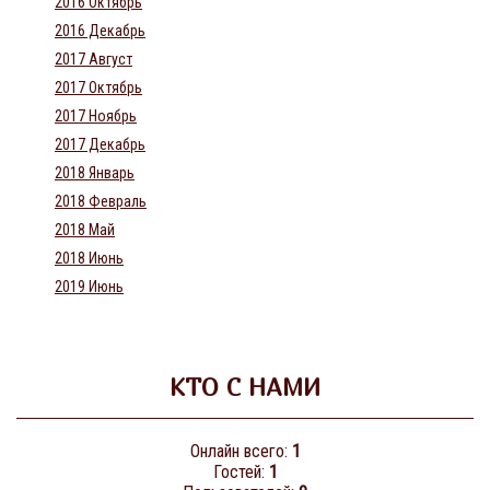
2016 Октябрь
2016 Декабрь
2017 Август
2017 Октябрь
2017 Ноябрь
2017 Декабрь
2018 Январь
2018 Февраль
2018 Май
2018 Июнь
2019 Июнь
КТО С НАМИ
Онлайн всего:
1
Гостей:
1