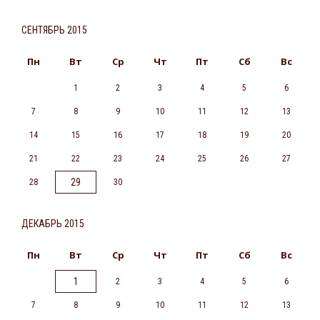
СЕНТЯБРЬ 2015
Пн
Вт
Ср
Чт
Пт
Сб
Вс
1
2
3
4
5
6
7
8
9
10
11
12
13
14
15
16
17
18
19
20
21
22
23
24
25
26
27
29
28
30
ДЕКАБРЬ 2015
Пн
Вт
Ср
Чт
Пт
Сб
Вс
1
2
3
4
5
6
7
8
9
10
11
12
13