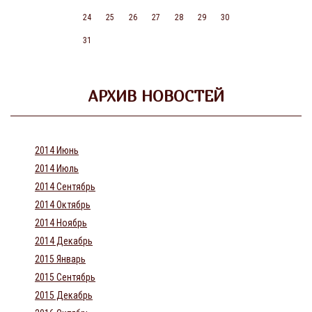
24
25
26
27
28
29
30
31
АРХИВ НОВОСТЕЙ
2014 Июнь
2014 Июль
2014 Сентябрь
2014 Октябрь
2014 Ноябрь
2014 Декабрь
2015 Январь
2015 Сентябрь
2015 Декабрь