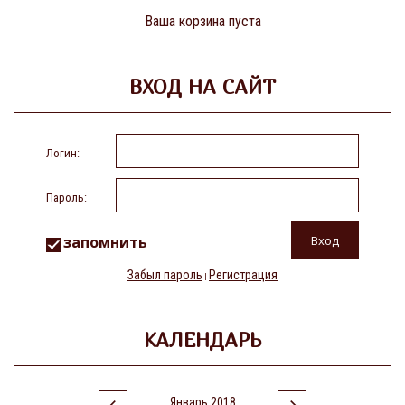
Ваша корзина пуста
ВХОД НА САЙТ
Логин:
Пароль:
запомнить
Забыл пароль
Регистрация
|
КАЛЕНДАРЬ
Январь 2018