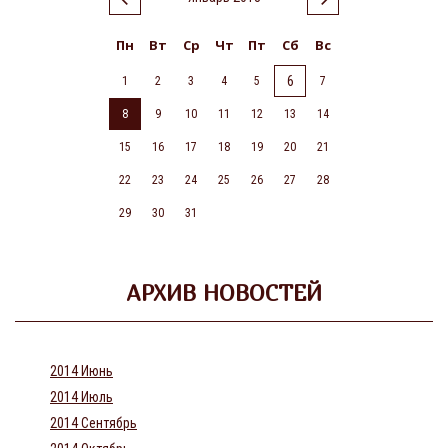
Пн
Вт
Ср
Чт
Пт
Сб
Вс
6
1
2
3
4
5
7
8
9
10
11
12
13
14
15
16
17
18
19
20
21
22
23
24
25
26
27
28
29
30
31
АРХИВ НОВОСТЕЙ
2014 Июнь
2014 Июль
2014 Сентябрь