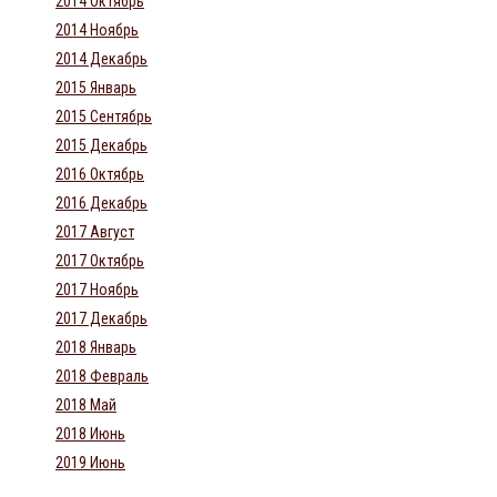
2014 Октябрь
2014 Ноябрь
2014 Декабрь
2015 Январь
2015 Сентябрь
2015 Декабрь
2016 Октябрь
2016 Декабрь
2017 Август
2017 Октябрь
2017 Ноябрь
2017 Декабрь
2018 Январь
2018 Февраль
2018 Май
2018 Июнь
2019 Июнь