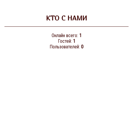
КТО С НАМИ
Онлайн всего:
1
Гостей:
1
Пользователей:
0