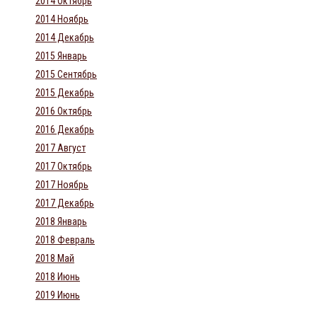
2014 Октябрь
2014 Ноябрь
2014 Декабрь
2015 Январь
2015 Сентябрь
2015 Декабрь
2016 Октябрь
2016 Декабрь
2017 Август
2017 Октябрь
2017 Ноябрь
2017 Декабрь
2018 Январь
2018 Февраль
2018 Май
2018 Июнь
2019 Июнь