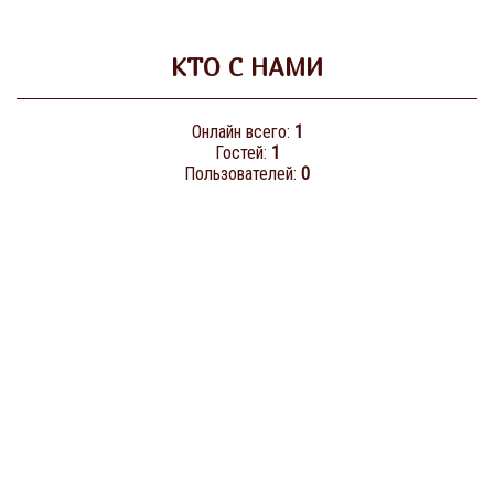
КТО С НАМИ
Онлайн всего:
1
Гостей:
1
Пользователей:
0