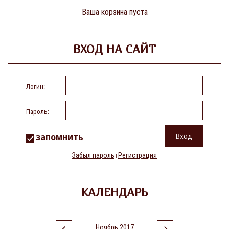
Ваша корзина пуста
ВХОД НА САЙТ
Логин:
Пароль:
запомнить
Забыл пароль
Регистрация
|
КАЛЕНДАРЬ
Ноябрь 2017