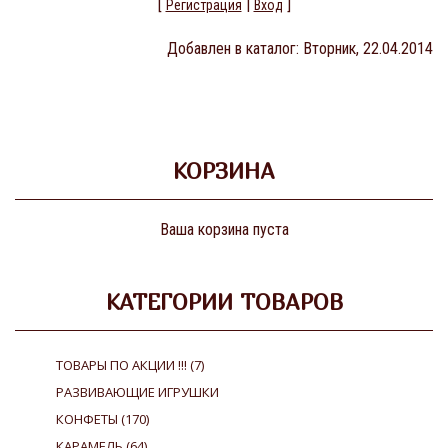
[
|
]
Регистрация
Вход
Добавлен в каталог
: Вторник, 22.04.2014
КОРЗИНА
Ваша корзина пуста
КАТЕГОРИИ ТОВАРОВ
ТОВАРЫ ПО АКЦИИ !!!
(7)
РАЗВИВАЮЩИЕ ИГРУШКИ
КОНФЕТЫ
(170)
КАРАМЕЛЬ
(64)