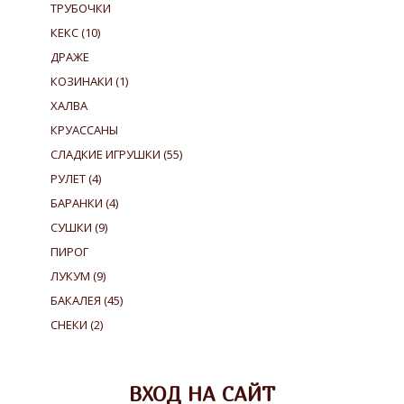
ТРУБОЧКИ
КЕКС
(10)
ДРАЖЕ
КОЗИНАКИ
(1)
ХАЛВА
КРУАССАНЫ
СЛАДКИЕ ИГРУШКИ
(55)
РУЛЕТ
(4)
БАРАНКИ
(4)
СУШКИ
(9)
ПИРОГ
ЛУКУМ
(9)
БАКАЛЕЯ
(45)
СНЕКИ
(2)
ВХОД НА САЙТ