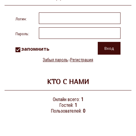
Логин:
Пароль:
запомнить
Забыл пароль
Регистрация
|
КТО С НАМИ
Онлайн всего:
1
Гостей:
1
Пользователей:
0