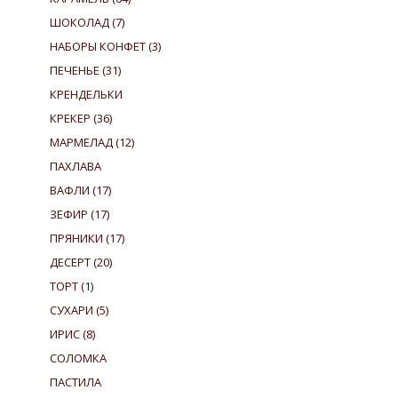
ШОКОЛАД
(7)
НАБОРЫ КОНФЕТ
(3)
ПЕЧЕНЬЕ
(31)
КРЕНДЕЛЬКИ
КРЕКЕР
(36)
МАРМЕЛАД
(12)
ПАХЛАВА
ВАФЛИ
(17)
ЗЕФИР
(17)
ПРЯНИКИ
(17)
ДЕСЕРТ
(20)
ТОРТ
(1)
СУХАРИ
(5)
ИРИС
(8)
СОЛОМКА
ПАСТИЛА