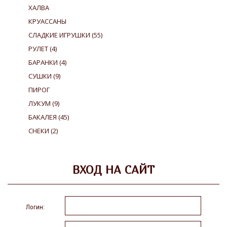
ХАЛВА
КРУАССАНЫ
СЛАДКИЕ ИГРУШКИ
(55)
РУЛЕТ
(4)
БАРАНКИ
(4)
СУШКИ
(9)
ПИРОГ
ЛУКУМ
(9)
БАКАЛЕЯ
(45)
СНЕКИ
(2)
ВХОД НА САЙТ
Логин: