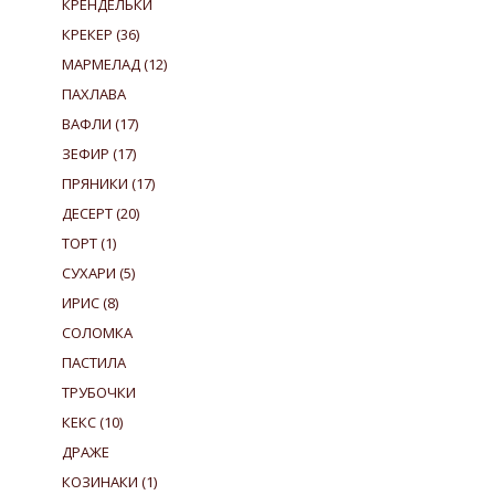
КРЕНДЕЛЬКИ
КРЕКЕР
(36)
МАРМЕЛАД
(12)
ПАХЛАВА
ВАФЛИ
(17)
ЗЕФИР
(17)
ПРЯНИКИ
(17)
ДЕСЕРТ
(20)
ТОРТ
(1)
СУХАРИ
(5)
ИРИС
(8)
СОЛОМКА
ПАСТИЛА
ТРУБОЧКИ
КЕКС
(10)
ДРАЖЕ
КОЗИНАКИ
(1)