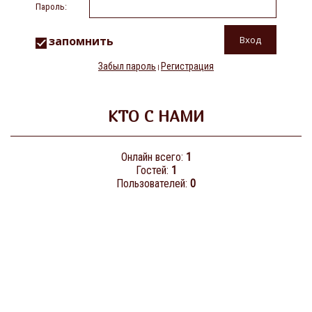
Пароль:
запомнить
Забыл пароль
Регистрация
|
КТО С НАМИ
Онлайн всего:
1
Гостей:
1
Пользователей:
0