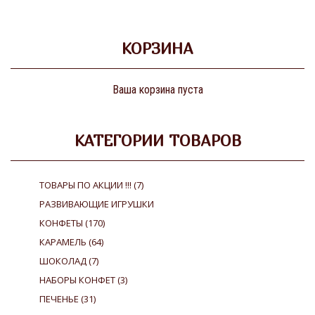
КОРЗИНА
Ваша корзина пуста
КАТЕГОРИИ ТОВАРОВ
ТОВАРЫ ПО АКЦИИ !!!
(7)
РАЗВИВАЮЩИЕ ИГРУШКИ
КОНФЕТЫ
(170)
КАРАМЕЛЬ
(64)
ШОКОЛАД
(7)
НАБОРЫ КОНФЕТ
(3)
ПЕЧЕНЬЕ
(31)