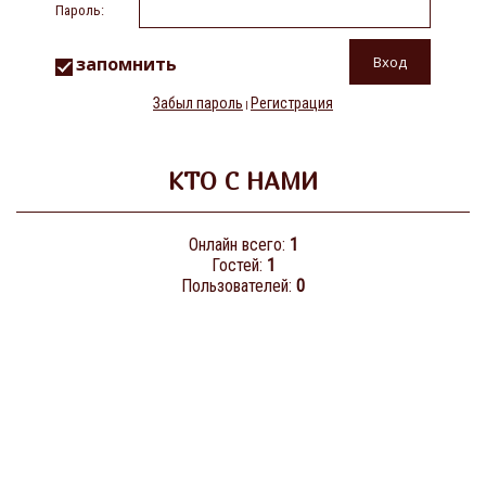
Пароль:
запомнить
Забыл пароль
Регистрация
|
КТО С НАМИ
Онлайн всего:
1
Гостей:
1
Пользователей:
0