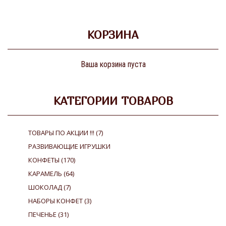
КОРЗИНА
Ваша корзина пуста
КАТЕГОРИИ ТОВАРОВ
ТОВАРЫ ПО АКЦИИ !!!
(7)
РАЗВИВАЮЩИЕ ИГРУШКИ
КОНФЕТЫ
(170)
КАРАМЕЛЬ
(64)
ШОКОЛАД
(7)
НАБОРЫ КОНФЕТ
(3)
ПЕЧЕНЬЕ
(31)