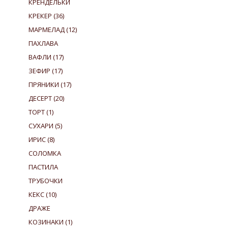
КРЕНДЕЛЬКИ
КРЕКЕР
(36)
МАРМЕЛАД
(12)
ПАХЛАВА
ВАФЛИ
(17)
ЗЕФИР
(17)
ПРЯНИКИ
(17)
ДЕСЕРТ
(20)
ТОРТ
(1)
СУХАРИ
(5)
ИРИС
(8)
СОЛОМКА
ПАСТИЛА
ТРУБОЧКИ
КЕКС
(10)
ДРАЖЕ
КОЗИНАКИ
(1)