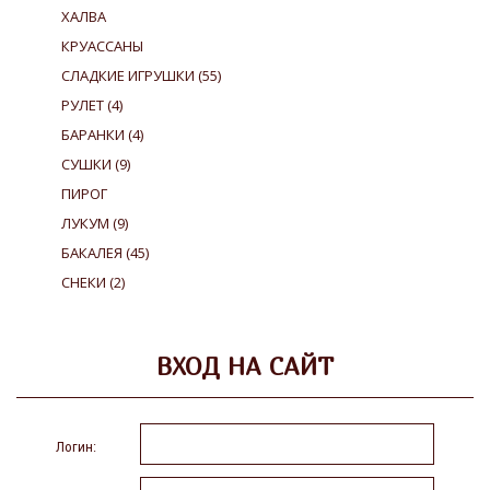
ХАЛВА
КРУАССАНЫ
СЛАДКИЕ ИГРУШКИ
(55)
РУЛЕТ
(4)
БАРАНКИ
(4)
СУШКИ
(9)
ПИРОГ
ЛУКУМ
(9)
БАКАЛЕЯ
(45)
СНЕКИ
(2)
ВХОД НА САЙТ
Логин: