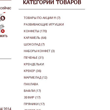
КАТЕГОРИИ ТОВАРОВ
 сейчас
ТОВАРЫ ПО АКЦИИ !!!
(7)
РАЗВИВАЮЩИЕ ИГРУШКИ
КОНФЕТЫ
(170)
жить
КАРАМЕЛЬ
(64)
ШОКОЛАД
(7)
НАБОРЫ КОНФЕТ
(3)
ПЕЧЕНЬЕ
(31)
КРЕНДЕЛЬКИ
КРЕКЕР
(36)
МАРМЕЛАД
(12)
ПАХЛАВА
ВАФЛИ
(17)
ЗЕФИР
(17)
ПРЯНИКИ
(17)
.04.2014