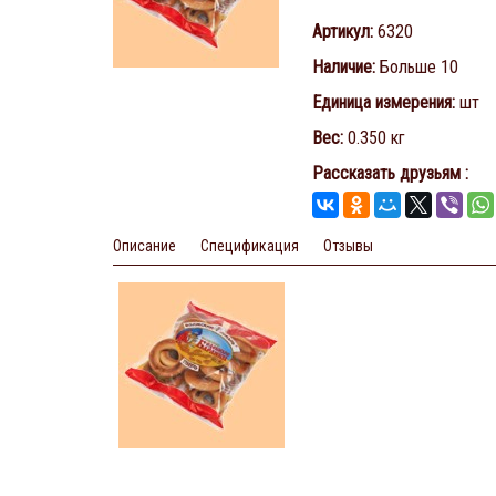
Артикул
:
6320
Наличие
:
Больше 10
Единица измерения
:
шт
Вес
:
0.350 кг
Рассказать друзьям
:
Описание
Спецификация
Отзывы