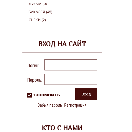
ЛУКУМ
(9)
БАКАЛЕЯ
(45)
СНЕКИ
(2)
ВХОД НА САЙТ
Логин:
Пароль:
запомнить
Забыл пароль
Регистрация
|
КТО С НАМИ