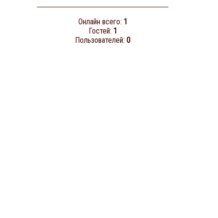
Онлайн всего:
1
Гостей:
1
Пользователей:
0