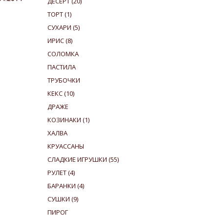
ДЕСЕРТ
(20)
ТОРТ
(1)
СУХАРИ
(5)
ИРИС
(8)
СОЛОМКА
ПАСТИЛА
ТРУБОЧКИ
КЕКС
(10)
ДРАЖЕ
КОЗИНАКИ
(1)
ХАЛВА
КРУАССАНЫ
СЛАДКИЕ ИГРУШКИ
(55)
РУЛЕТ
(4)
БАРАНКИ
(4)
СУШКИ
(9)
ПИРОГ